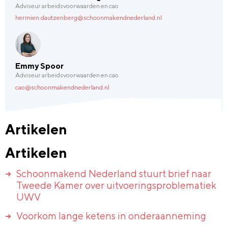
Adviseur arbeidsvoorwaarden en cao
hermien.dautzenberg@schoonmakendnederland.nl
Emmy Spoor
Adviseur arbeidsvoorwaarden en cao
cao@schoonmakendnederland.nl
Artikelen
Artikelen
Schoonmakend Nederland stuurt brief naar
Tweede Kamer over uitvoeringsproblematiek
UWV
Voorkom lange ketens in onderaanneming