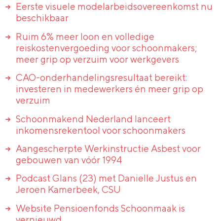
Eerste visuele modelarbeidsovereenkomst nu
beschikbaar
Ruim 6% meer loon en volledige
reiskostenvergoeding voor schoonmakers;
meer grip op verzuim voor werkgevers
CAO-onderhandelingsresultaat bereikt:
investeren in medewerkers én meer grip op
verzuim
Schoonmakend Nederland lanceert
inkomensrekentool voor schoonmakers
Aangescherpte Werkinstructie Asbest voor
gebouwen van vóór 1994
Podcast Glans (23) met Danielle Justus en
Jeroen Kamerbeek, CSU
Website Pensioenfonds Schoonmaak is
vernieuwd