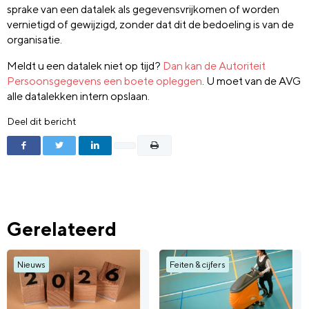
sprake van een datalek als gegevensvrijkomen of worden
vernietigd of gewijzigd, zonder dat dit de bedoeling is van de
organisatie.
Meldt u een datalek niet op tijd?
Dan kan de Autoriteit
Persoonsgegevens een boete opleggen
. U moet van de AVG
alle datalekken intern opslaan.
Deel dit bericht
Gerelateerd
Nieuws
Feiten & cijfers