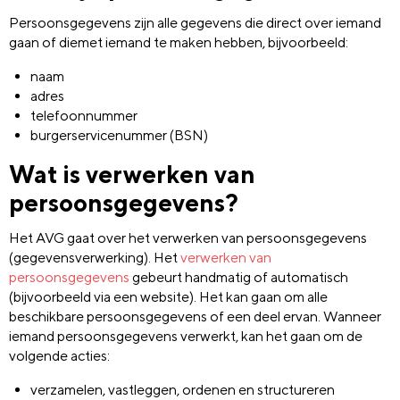
Persoonsgegevens zijn alle gegevens die direct over iemand
gaan of diemet iemand te maken hebben, bijvoorbeeld:
naam
adres
telefoonnummer
burgerservicenummer (BSN)
Wat is verwerken van
persoonsgegevens?
Het AVG gaat over het verwerken van persoonsgegevens
(gegevensverwerking). Het
verwerken van
persoonsgegevens
gebeurt handmatig of automatisch
(bijvoorbeeld via een website). Het kan gaan om alle
beschikbare persoonsgegevens of een deel ervan. Wanneer
iemand persoonsgegevens verwerkt, kan het gaan om de
volgende acties:
verzamelen, vastleggen, ordenen en structureren