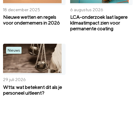
18 december 2025
6 augustus 2026
Nieuwe wetten en regels
LCA-onderzoek laat lagere
voor ondernemers in 2026
klimaatimpact zien voor
permanente coating
Nieuws
29 juli 2026
Wtta: wat betekent dit als je
personeel uitleent?