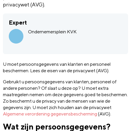
privacywet (AVG).
Expert
Ondernemersplein KVK
U moet persoonsgegevens van klanten en personeel
beschermen. Lees de eisen van de privacywet (AVG).
Gebruikt u persoonsgegevens van klanten, personeel of
andere personen? Of slaat u deze op? U moet extra
maatregelen nemen om deze gegevens goed te beschermen.
Zo beschermt u de privacy van de mensen van wie de
gegevens zijn. U moet zich houden aan de privacywet
Algemene verordening gegevensbescherming
(AVG).
Wat zijn persoonsgegevens?