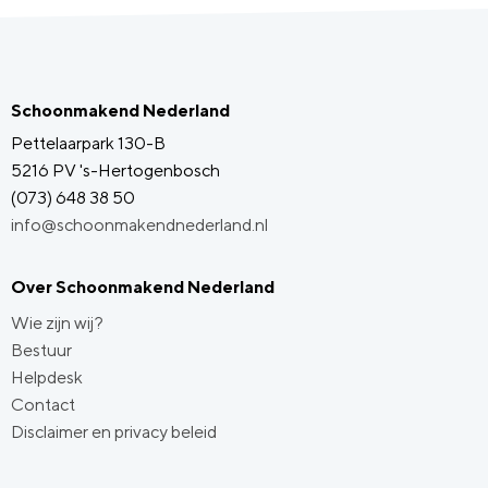
Schoonmakend Nederland
Pettelaarpark 130-B
5216 PV 's-Hertogenbosch
(073) 648 38 50
info@schoonmakendnederland.nl
Over Schoonmakend Nederland
Wie zijn wij?
Bestuur
Helpdesk
Contact
Disclaimer en privacy beleid