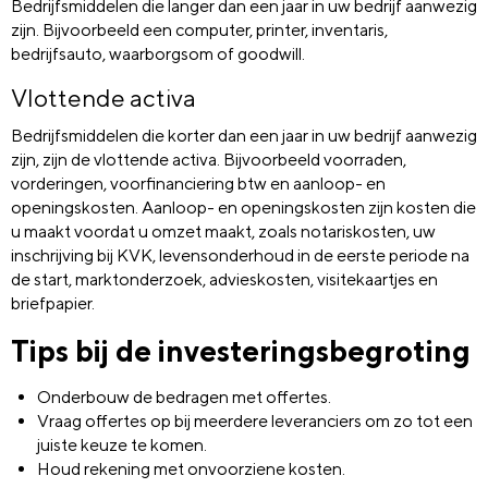
Bedrijfsmiddelen die langer dan een jaar in uw bedrijf aanwezig
zijn. Bijvoorbeeld een computer, printer, inventaris,
bedrijfsauto, waarborgsom of goodwill.
Vlottende activa
Bedrijfsmiddelen die korter dan een jaar in uw bedrijf aanwezig
zijn, zijn de vlottende activa. Bijvoorbeeld voorraden,
vorderingen, voorfinanciering btw en aanloop- en
openingskosten. Aanloop- en openingskosten zijn kosten die
u maakt voordat u omzet maakt, zoals notariskosten, uw
inschrijving bij KVK, levensonderhoud in de eerste periode na
de start, marktonderzoek, advieskosten, visitekaartjes en
briefpapier.
Tips bij de investeringsbegroting
Onderbouw de bedragen met offertes.
Vraag offertes op bij meerdere leveranciers om zo tot een
juiste keuze te komen.
Houd rekening met onvoorziene kosten.