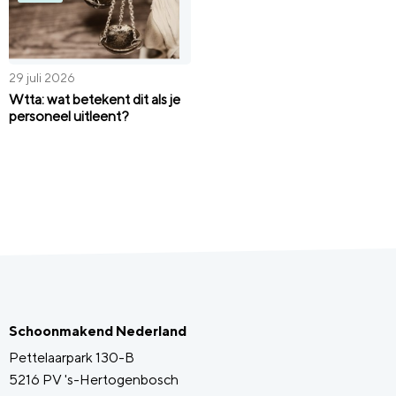
29 juli 2026
Wtta: wat betekent dit als je
personeel uitleent?
Schoonmakend Nederland
Pettelaarpark 130-B
5216 PV 's-Hertogenbosch