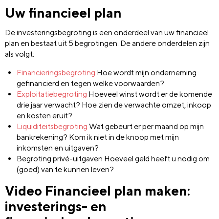
Uw financieel plan
De investeringsbegroting is een onderdeel van uw financieel
plan en bestaat uit 5 begrotingen. De andere onderdelen zijn
als volgt:
Financieringsbegroting
Hoe wordt mijn onderneming
gefinancierd en tegen welke voorwaarden?
Exploitatiebegroting
Hoeveel winst wordt er de komende
drie jaar verwacht? Hoe zien de verwachte omzet, inkoop
en kosten eruit?
Liquiditeitsbegroting
Wat gebeurt er per maand op mijn
bankrekening? Kom ik niet in de knoop met mijn
inkomsten en uitgaven?
Begroting privé-uitgaven Hoeveel geld heeft u nodig om
(goed) van te kunnen leven?
Video Financieel plan maken:
investerings- en