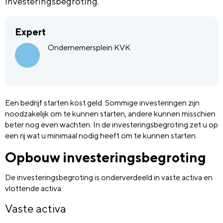
investeringsbegroting.
Expert
Ondernemersplein KVK
Een bedrijf starten kost geld. Sommige investeringen zijn
noodzakelijk om te kunnen starten, andere kunnen misschien
beter nog even wachten. In de investeringsbegroting zet u op
een rij wat u minimaal nodig heeft om te kunnen starten.
Opbouw investeringsbegroting
De investeringsbegroting is onderverdeeld in vaste activa en
vlottende activa:
Vaste activa