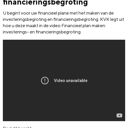
financieringsbegroting
U begint voor uw financieel plane met het maken van de
investeringsbegroting en financieringsbegroting. KVK legt uit
hoe u deze maakt in de video Financieel plan maken:
investerings- en financieringsbegroting.