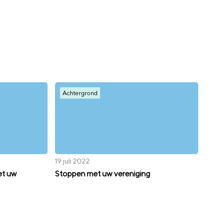
Achtergrond
19 juli 2022
et uw
Stoppen met uw vereniging