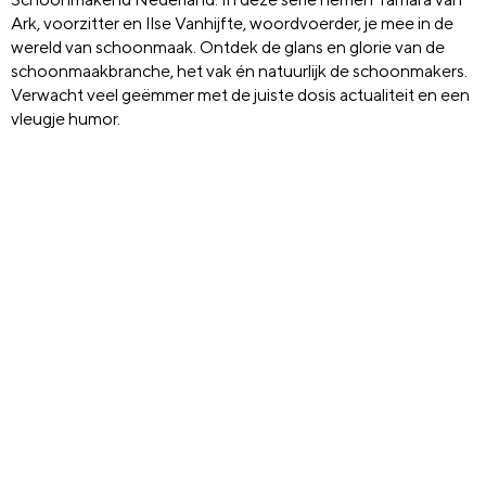
Ark, voorzitter en Ilse Vanhijfte, woordvoerder, je mee in de
wereld van schoonmaak. Ontdek de glans en glorie van de
schoonmaakbranche, het vak én natuurlijk de schoonmakers.
Verwacht veel geëmmer met de juiste dosis actualiteit en een
vleugje humor.