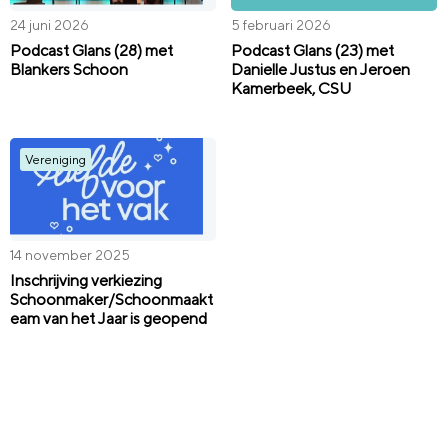
24 juni 2026
5 februari 2026
Podcast Glans (28) met
Podcast Glans (23) met
Blankers Schoon
Danielle Justus en Jeroen
Kamerbeek, CSU
Vereniging
14 november 2025
Inschrijving verkiezing
Schoonmaker/Schoonmaakt
eam van het Jaar is geopend