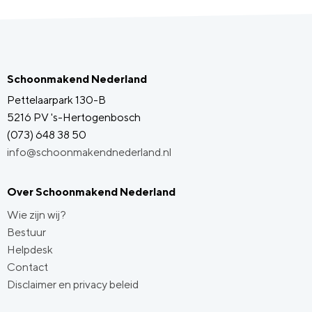
Schoonmakend Nederland
Pettelaarpark 130-B
5216 PV 's-Hertogenbosch
(073) 648 38 50
info@schoonmakendnederland.nl
Over Schoonmakend Nederland
Wie zijn wij?
Bestuur
Helpdesk
Contact
Disclaimer en privacy beleid