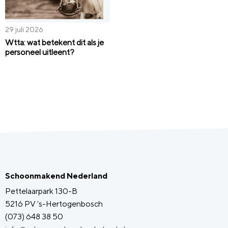
29 juli 2026
Wtta: wat betekent dit als je
personeel uitleent?
Schoonmakend Nederland
Pettelaarpark 130-B
5216 PV 's-Hertogenbosch
(073) 648 38 50