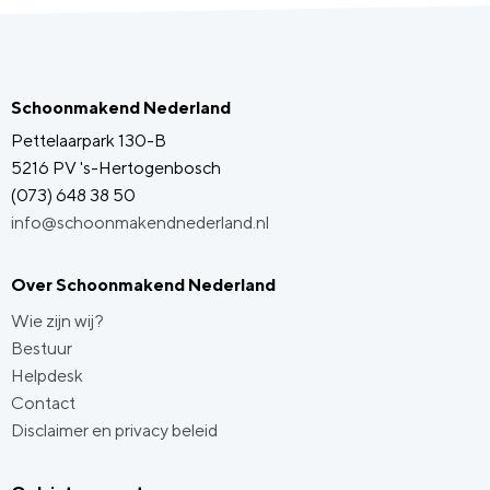
Schoonmakend Nederland
Pettelaarpark 130-B
5216 PV 's-Hertogenbosch
(073) 648 38 50
info@schoonmakendnederland.nl
Over Schoonmakend Nederland
Wie zijn wij?
Bestuur
Helpdesk
Contact
Disclaimer en privacy beleid