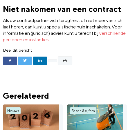
Niet nakomen van een contract
Als uw contractpartner zich terugtrekt of niet meer van zich
laat horen, dan kunt u specialistische hulp inschakelen. Voor
informatie en (juridisch) advies kunt u terecht bij
verschillende
personen en instanties
.
Deel dit bericht
Gerelateerd
Nieuws
Feiten & cijfers