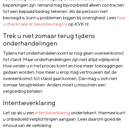
beperkingen zijn. Iemand mag bijvoorbeeld alleen contracten
tot een bepaald bedrag tekenen. Als de persoon niet
bevoegd is, kunt u problemen krijgen bij onenigheid. Lees
hoe
u checkt wie er tekenbevoegd is
op KVK.nl.
Trek u niet zomaar terug tijdens
onderhandelingen
Tijdens het onderhandelen komt er nog geen overeenkomst
tot stand. Maar onderhandelingen zijn niet altijd vrijblijvend.
Hoe verder u in het proces komt en hoe meer toezeggingen
gedaan worden, hoe meer u erop mag vertrouwen dat de
overeenkomst tot stand gaat komen. Dan mag u zich niet
zomaar terugtrekken. Anders moet u misschien een
vergoeding betalen.
Intentieverklaring
Let op als u een
intentieverklaring
ondertekent. Hiermee kunt
u onbedoeld verplichtingen aangaan. Lees daarom goed de
inhoud van de verklaring.