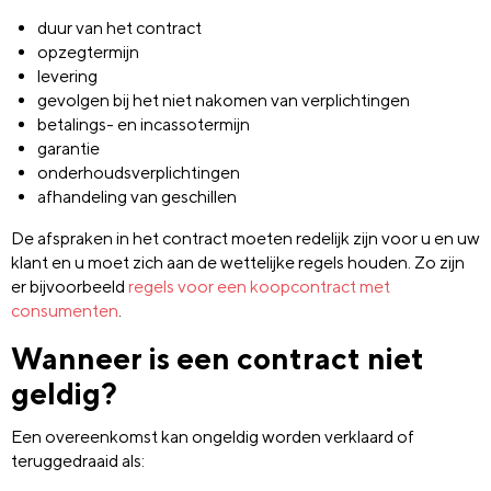
duur van het contract
opzegtermijn
levering
gevolgen bij het niet nakomen van verplichtingen
betalings- en incassotermijn
garantie
onderhoudsverplichtingen
afhandeling van geschillen
De afspraken in het contract moeten redelijk zijn voor u en uw
klant en u moet zich aan de wettelijke regels houden. Zo zijn
er bijvoorbeeld
regels voor een koopcontract met
consumenten
.
Wanneer is een contract niet
geldig?
Een overeenkomst kan ongeldig worden verklaard of
teruggedraaid als: