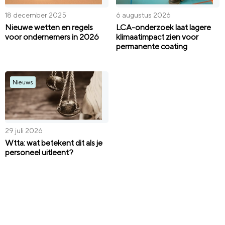
18 december 2025
6 augustus 2026
Nieuwe wetten en regels
LCA-onderzoek laat lagere
voor ondernemers in 2026
klimaatimpact zien voor
permanente coating
Nieuws
29 juli 2026
Wtta: wat betekent dit als je
personeel uitleent?