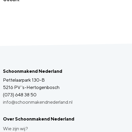
Schoonmakend Nederland
Pettelaarpark 130-B
5216 PV 's-Hertogenbosch
(073) 648 38 50
info@schoonmakendnederland.nl
Over Schoonmakend Nederland
Wie zijn wij?