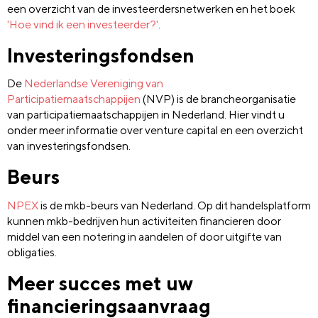
een overzicht van de investeerdersnetwerken en het boek
'Hoe vind ik een investeerder?'
.
Investeringsfondsen
De
Nederlandse Vereniging van
Participatiemaatschappijen
(NVP) is de brancheorganisatie
van participatiemaatschappijen in Nederland. Hier vindt u
onder meer informatie over venture capital en een overzicht
van investeringsfondsen.
Beurs
NPEX
is de mkb-beurs van Nederland. Op dit handelsplatform
kunnen mkb-bedrijven hun activiteiten financieren door
middel van een notering in aandelen of door uitgifte van
obligaties.
Meer succes met uw
financieringsaanvraag