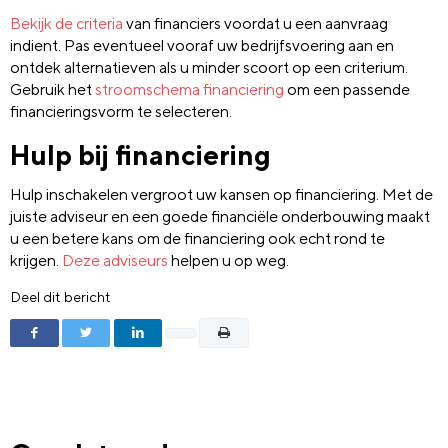
Bekijk de criteria
van financiers voordat u een aanvraag
indient. Pas eventueel vooraf uw bedrijfsvoering aan en
ontdek alternatieven als u minder scoort op een criterium.
Gebruik het
stroomschema financiering
om een passende
financieringsvorm te selecteren.
Hulp bij financiering
Hulp inschakelen vergroot uw kansen op financiering. Met de
juiste adviseur en een goede financiële onderbouwing maakt
u een betere kans om de financiering ook echt rond te
krijgen.
Deze adviseurs
helpen u op weg.
Deel dit bericht