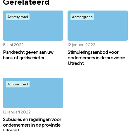
Gerelateerd
Achtergrond
Achtergrond
8 juni 2022
12 januari 2022
Pandrecht geven aan uw
Stimuleringsaanbod voor
bank of geldschieter
ondernemers in de provincie
Utrecht
Achtergrond
12 januari 2022
Subsidies en regelingen voor
ondernemers in de provincie
Utrecht