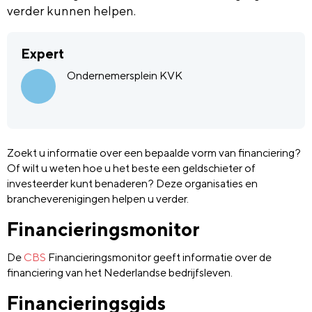
verder kunnen helpen.
Expert
Ondernemersplein KVK
Zoekt u informatie over een bepaalde vorm van financiering?
Of wilt u weten hoe u het beste een geldschieter of
investeerder kunt benaderen? Deze organisaties en
brancheverenigingen helpen u verder.
Financieringsmonitor
De
CBS
Financieringsmonitor geeft informatie over de
financiering van het Nederlandse bedrijfsleven.
Financieringsgids