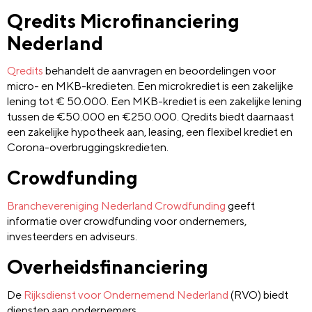
Qredits Microfinanciering
Nederland
Qredits
behandelt de aanvragen en beoordelingen voor
micro- en MKB-kredieten. Een microkrediet is een zakelijke
lening tot € 50.000. Een MKB-krediet is een zakelijke lening
tussen de €50.000 en €250.000. Qredits biedt daarnaast
een zakelijke hypotheek aan, leasing, een flexibel krediet en
Corona-overbruggingskredieten.
Crowdfunding
Branchevereniging Nederland Crowdfunding
geeft
informatie over crowdfunding voor ondernemers,
investeerders en adviseurs.
Overheidsfinanciering
De
Rijksdienst voor Ondernemend Nederland
(RVO) biedt
diensten aan ondernemers