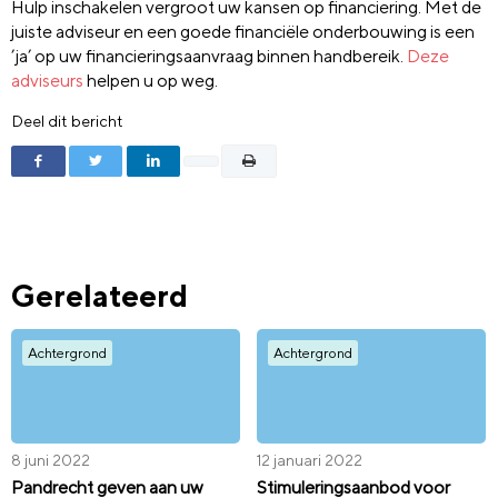
Hulp inschakelen vergroot uw kansen op financiering. Met de
juiste adviseur en een goede financiële onderbouwing is een
’ja’ op uw financieringsaanvraag binnen handbereik.
Deze
adviseurs
helpen u op weg.
Deel dit bericht
Gerelateerd
Achtergrond
Achtergrond
8 juni 2022
12 januari 2022
Pandrecht geven aan uw
Stimuleringsaanbod voor