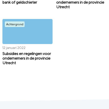
bank of geldschieter
ondernemers in de provincie
Utrecht
Achtergrond
12 januari 2022
Subsidies en regelingen voor
ondernemers in de provincie
Utrecht