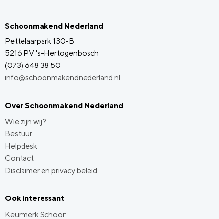
Schoonmakend Nederland
Pettelaarpark 130-B
5216 PV 's-Hertogenbosch
(073) 648 38 50
info@schoonmakendnederland.nl
Over Schoonmakend Nederland
Wie zijn wij?
Bestuur
Helpdesk
Contact
Disclaimer en privacy beleid
Ook interessant
Keurmerk Schoon