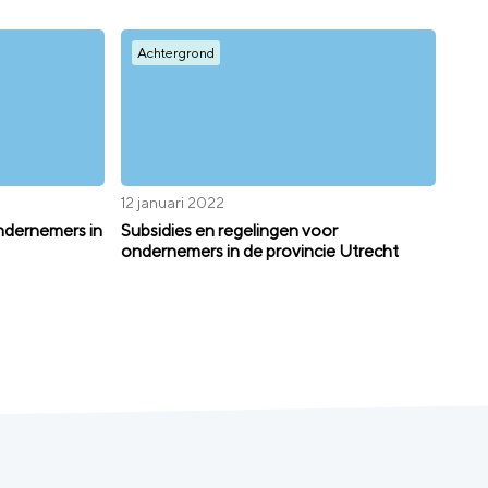
Achtergrond
12 januari 2022
ndernemers in
Subsidies en regelingen voor
ondernemers in de provincie Utrecht