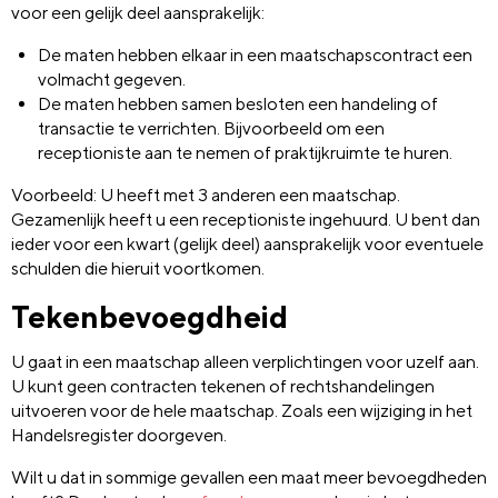
voor een gelijk deel aansprakelijk:
De maten hebben elkaar in een maatschapscontract een
volmacht gegeven.
De maten hebben samen besloten een handeling of
transactie te verrichten. Bijvoorbeeld om een
receptioniste aan te nemen of praktijkruimte te huren.
Voorbeeld: U heeft met 3 anderen een maatschap.
Gezamenlijk heeft u een receptioniste ingehuurd. U bent dan
ieder voor een kwart (gelijk deel) aansprakelijk voor eventuele
schulden die hieruit voortkomen.
Tekenbevoegdheid
U gaat in een maatschap alleen verplichtingen voor uzelf aan.
U kunt geen contracten tekenen of rechtshandelingen
uitvoeren voor de hele maatschap. Zoals een wijziging in het
Handelsregister doorgeven.
Wilt u dat in sommige gevallen een maat meer bevoegdheden