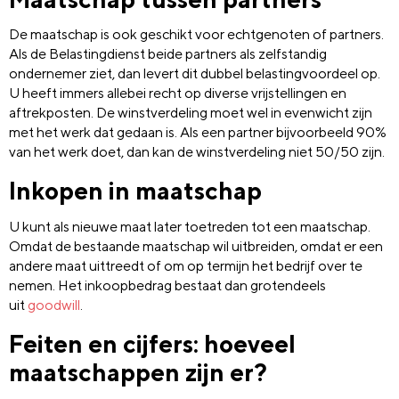
De maatschap is ook geschikt voor echtgenoten of partners.
Als de Belastingdienst beide partners als zelfstandig
ondernemer ziet, dan levert dit dubbel belastingvoordeel op.
U heeft immers allebei recht op diverse vrijstellingen en
aftrekposten. De winstverdeling moet wel in evenwicht zijn
met het werk dat gedaan is. Als een partner bijvoorbeeld 90%
van het werk doet, dan kan de winstverdeling niet 50/50 zijn.
Inkopen in maatschap
U kunt als nieuwe maat later toetreden tot een maatschap.
Omdat de bestaande maatschap wil uitbreiden, omdat er een
andere maat uittreedt of om op termijn het bedrijf over te
nemen. Het inkoopbedrag bestaat dan grotendeels
uit
goodwill
.
Feiten en cijfers: hoeveel
maatschappen zijn er?