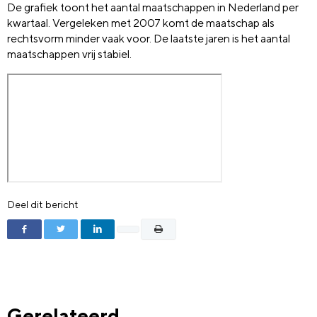
De grafiek toont het aantal maatschappen in Nederland per
kwartaal. Vergeleken met 2007 komt de maatschap als
rechtsvorm minder vaak voor. De laatste jaren is het aantal
maatschappen vrij stabiel.
Deel dit bericht
Gerelateerd