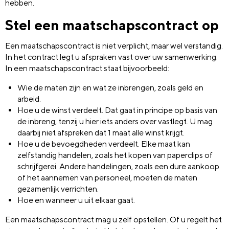
hebben.
Stel een maatschapscontract op
Een maatschapscontract is niet verplicht, maar wel verstandig.
In het contract legt u afspraken vast over uw samenwerking.
In een maatschapscontract staat bijvoorbeeld:
Wie de maten zijn en wat ze inbrengen, zoals geld en
arbeid.
Hoe u de winst verdeelt. Dat gaat in principe op basis van
de inbreng, tenzij u hier iets anders over vastlegt. U mag
daarbij niet afspreken dat 1 maat alle winst krijgt.
Hoe u de bevoegdheden verdeelt. Elke maat kan
zelfstandig handelen, zoals het kopen van paperclips of
schrijfgerei. Andere handelingen, zoals een dure aankoop
of het aannemen van personeel, moeten de maten
gezamenlijk verrichten.
Hoe en wanneer u uit elkaar gaat.
Een maatschapscontract mag u zelf opstellen. Of u regelt het