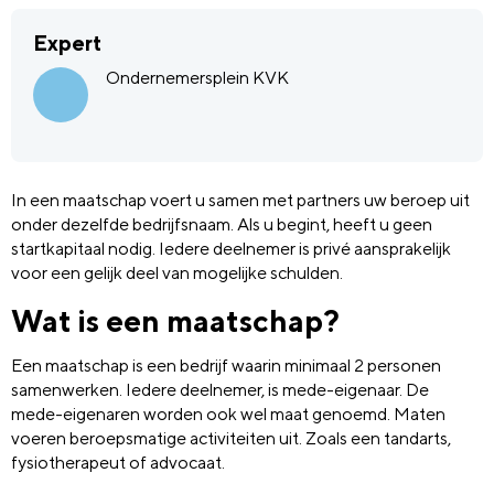
Expert
Ondernemersplein KVK
In een maatschap voert u samen met partners uw beroep uit
onder dezelfde bedrijfsnaam. Als u begint, heeft u geen
startkapitaal nodig. Iedere deelnemer is privé aansprakelijk
voor een gelijk deel van mogelijke schulden.
Wat is een maatschap?
Een maatschap is een bedrijf waarin minimaal 2 personen
samenwerken. Iedere deelnemer, is mede-eigenaar. De
mede-eigenaren worden ook wel maat genoemd. Maten
voeren beroepsmatige activiteiten uit. Zoals een tandarts,
fysiotherapeut of advocaat.