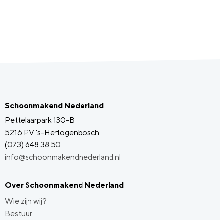
Schoonmakend Nederland
Pettelaarpark 130-B
5216 PV 's-Hertogenbosch
(073) 648 38 50
info@schoonmakendnederland.nl
Over Schoonmakend Nederland
Wie zijn wij?
Bestuur