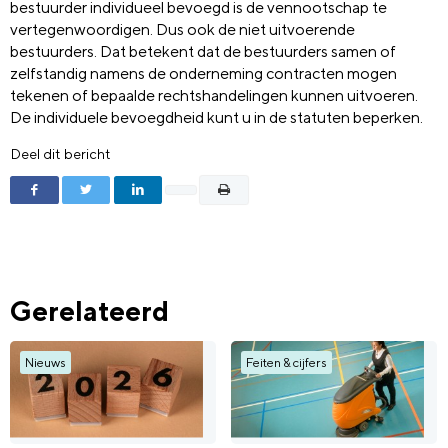
bestuurder individueel bevoegd is de vennootschap te
vertegenwoordigen. Dus ook de niet uitvoerende
bestuurders. Dat betekent dat de bestuurders samen of
zelfstandig namens de onderneming contracten mogen
tekenen of bepaalde rechtshandelingen kunnen uitvoeren.
De individuele bevoegdheid kunt u in de statuten beperken.
Deel dit bericht
Gerelateerd
Nieuws
Feiten & cijfers