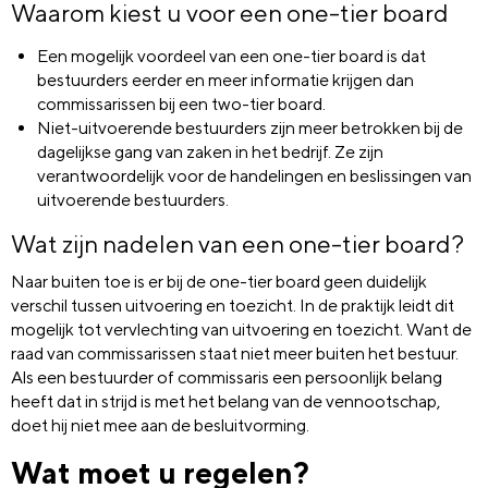
Waarom kiest u voor een one-tier board
Een mogelijk voordeel van een one-tier board is dat
bestuurders eerder en meer informatie krijgen dan
commissarissen bij een two-tier board.
Niet-uitvoerende bestuurders zijn meer betrokken bij de
dagelijkse gang van zaken in het bedrijf. Ze zijn
verantwoordelijk voor de handelingen en beslissingen van
uitvoerende bestuurders.
Wat zijn nadelen van een one-tier board?
Naar buiten toe is er bij de one-tier board geen duidelijk
verschil tussen uitvoering en toezicht. In de praktijk leidt dit
mogelijk tot vervlechting van uitvoering en toezicht. Want de
raad van commissarissen staat niet meer buiten het bestuur.
Als een bestuurder of commissaris een persoonlijk belang
heeft dat in strijd is met het belang van de vennootschap,
doet hij niet mee aan de besluitvorming.
Wat moet u regelen?