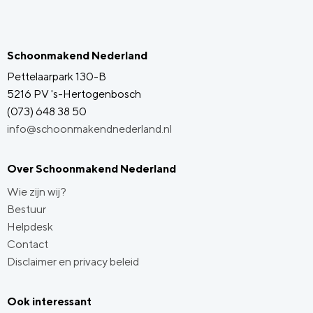
Schoonmakend Nederland
Pettelaarpark 130-B
5216 PV 's-Hertogenbosch
(073) 648 38 50
info@schoonmakendnederland.nl
Over Schoonmakend Nederland
Wie zijn wij?
Bestuur
Helpdesk
Contact
Disclaimer en privacy beleid
Ook interessant