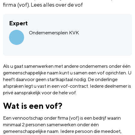
firma (vof). Lees alles over de vof
Expert
Ondernemersplein KVK
Als u gaat samenwerken met andere ondernemers onder één
gemeenschappelijke naam kunt u samen een vof oprichten. U
heeft daarvoor geen startkapitaal nodig. De onderlinge
afspraken legt u vast in een vof-contract. Iedere deelnemer is
privé aansprakelijk voor de hele vof.
Wat is een vof?
Een vennootschap onder firma (vof) is een bedrijf waarin
minimaal 2 personen samenwerken onder één
gemeenschappelijke naam. Iedere persoon die meedoet,