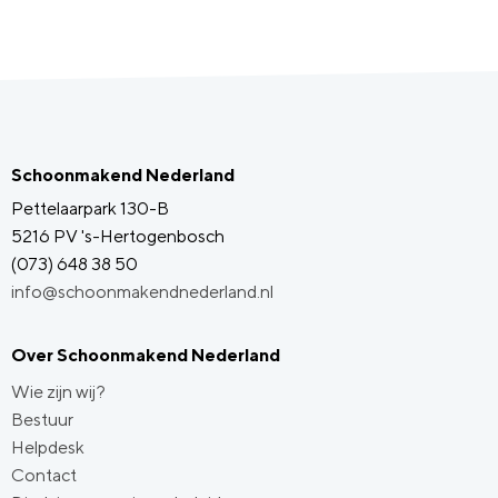
Schoonmakend Nederland
Pettelaarpark 130-B
5216 PV 's-Hertogenbosch
(073) 648 38 50
info@schoonmakendnederland.nl
Over Schoonmakend Nederland
Wie zijn wij?
Bestuur
Helpdesk
Contact