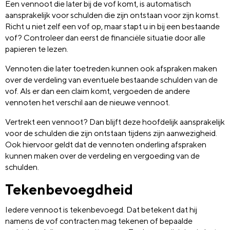
Een vennoot die later bij de vof komt, is automatisch
aansprakelijk voor schulden die zijn ontstaan voor zijn komst.
Richt u niet zelf een vof op, maar stapt u in bij een bestaande
vof? Controleer dan eerst de financiële situatie door alle
papieren te lezen.
Vennoten die later toetreden kunnen ook afspraken maken
over de verdeling van eventuele bestaande schulden van de
vof. Als er dan een claim komt, vergoeden de andere
vennoten het verschil aan de nieuwe vennoot.
Vertrekt een vennoot? Dan blijft deze hoofdelijk aansprakelijk
voor de schulden die zijn ontstaan tijdens zijn aanwezigheid.
Ook hiervoor geldt dat de vennoten onderling afspraken
kunnen maken over de verdeling en vergoeding van de
schulden.
Tekenbevoegdheid
Iedere vennoot is tekenbevoegd. Dat betekent dat hij
namens de vof contracten mag tekenen of bepaalde