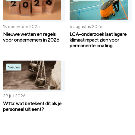
18 december 2025
6 augustus 2026
Nieuwe wetten en regels
LCA-onderzoek laat lagere
voor ondernemers in 2026
klimaatimpact zien voor
permanente coating
Nieuws
29 juli 2026
Wtta: wat betekent dit als je
personeel uitleent?