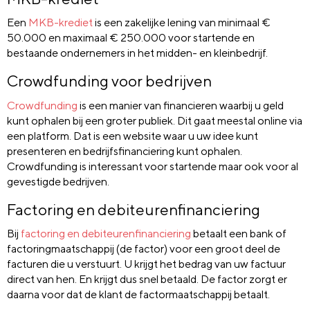
Een
MKB-krediet
is een zakelijke lening van minimaal €
50.000 en maximaal € 250.000 voor startende en
bestaande ondernemers in het midden- en kleinbedrijf.
Crowdfunding voor bedrijven
Crowdfunding
is een manier van financieren waarbij u geld
kunt ophalen bij een groter publiek. Dit gaat meestal online via
een platform. Dat is een website waar u uw idee kunt
presenteren en bedrijfsfinanciering kunt ophalen.
Crowdfunding is interessant voor startende maar ook voor al
gevestigde bedrijven.
Factoring en debiteurenfinanciering
Bij
factoring en debiteurenfinanciering
betaalt een bank of
factoringmaatschappij (de factor) voor een groot deel de
facturen die u verstuurt. U krijgt het bedrag van uw factuur
direct van hen. En krijgt dus snel betaald. De factor zorgt er
daarna voor dat de klant de factormaatschappij betaalt.