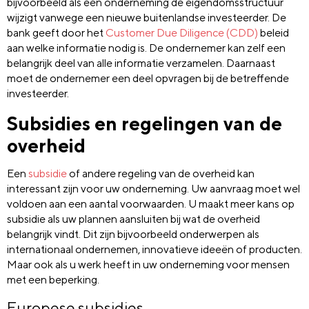
bijvoorbeeld als een onderneming de eigendomsstructuur
wijzigt vanwege een nieuwe buitenlandse investeerder. De
bank geeft door het
Customer Due Diligence (CDD)
beleid
aan welke informatie nodig is. De ondernemer kan zelf een
belangrijk deel van alle informatie verzamelen. Daarnaast
moet de ondernemer een deel opvragen bij de betreffende
investeerder.
Subsidies en regelingen van de
overheid
Een
subsidie
of andere regeling van de overheid kan
interessant zijn voor uw onderneming. Uw aanvraag moet wel
voldoen aan een aantal voorwaarden. U maakt meer kans op
subsidie als uw plannen aansluiten bij wat de overheid
belangrijk vindt. Dit zijn bijvoorbeeld onderwerpen als
internationaal ondernemen, innovatieve ideeën of producten.
Maar ook als u werk heeft in uw onderneming voor mensen
met een beperking.
Europese subsidies