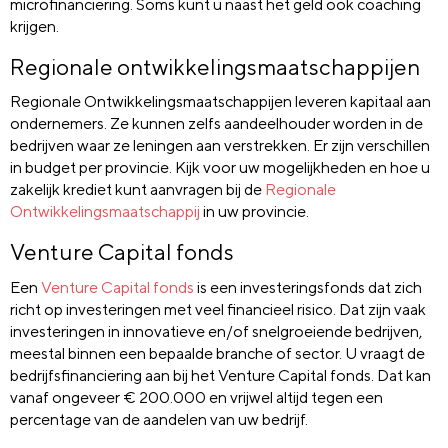
microfinanciering. Soms kunt u naast het geld ook coaching
krijgen.
Regionale ontwikkelingsmaatschappijen
Regionale Ontwikkelingsmaatschappijen leveren kapitaal aan
ondernemers. Ze kunnen zelfs aandeelhouder worden in de
bedrijven waar ze leningen aan verstrekken. Er zijn verschillen
in budget per provincie. Kijk voor uw mogelijkheden en hoe u
zakelijk krediet kunt aanvragen bij de
Regionale
Ontwikkelingsmaatschappij
in uw provincie.
Venture Capital fonds
Een
Venture Capital fonds
is een investeringsfonds dat zich
richt op investeringen met veel financieel risico. Dat zijn vaak
investeringen in innovatieve en/of snelgroeiende bedrijven,
meestal binnen een bepaalde branche of sector. U vraagt de
bedrijfsfinanciering aan bij het Venture Capital fonds. Dat kan
vanaf ongeveer € 200.000 en vrijwel altijd tegen een
percentage van de aandelen van uw bedrijf.