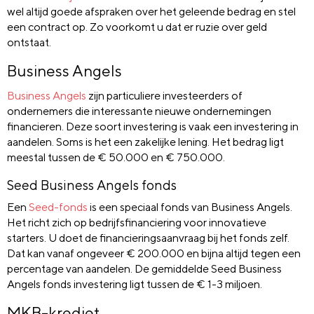
wel altijd goede afspraken over het geleende bedrag en stel
een contract op. Zo voorkomt u dat er ruzie over geld
ontstaat.
Business Angels
Business Angels
zijn particuliere investeerders of
ondernemers die interessante nieuwe ondernemingen
financieren. Deze soort investering is vaak een investering in
aandelen. Soms is het een zakelijke lening. Het bedrag ligt
meestal tussen de € 50.000 en € 750.000.
Seed Business Angels fonds
Een
Seed-fonds
is een speciaal fonds van Business Angels.
Het richt zich op bedrijfsfinanciering voor innovatieve
starters. U doet de financieringsaanvraag bij het fonds zelf.
Dat kan vanaf ongeveer € 200.000 en bijna altijd tegen een
percentage van aandelen. De gemiddelde Seed Business
Angels fonds investering ligt tussen de € 1-3 miljoen.
MKB-krediet