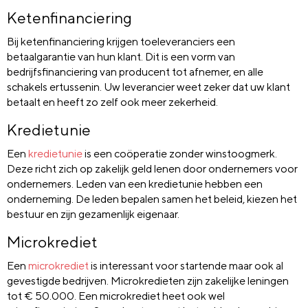
Ketenfinanciering
Bij ketenfinanciering krijgen toeleveranciers een
betaalgarantie van hun klant. Dit is een vorm van
bedrijfsfinanciering van producent tot afnemer, en alle
schakels ertussenin. Uw leverancier weet zeker dat uw klant
betaalt en heeft zo zelf ook meer zekerheid.
Kredietunie
Een
kredietunie
is een coöperatie zonder winstoogmerk.
Deze richt zich op zakelijk geld lenen door ondernemers voor
ondernemers. Leden van een kredietunie hebben een
onderneming. De leden bepalen samen het beleid, kiezen het
bestuur en zijn gezamenlijk eigenaar.
Microkrediet
Een
microkrediet
is interessant voor startende maar ook al
gevestigde bedrijven. Microkredieten zijn zakelijke leningen
tot € 50.000. Een microkrediet heet ook wel