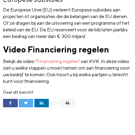
De Europese Unie (EU) verleent Europese subsidies aan
projecten of organisaties die de belangen van de EU dienen.
Of ze dragen bij aan de uitvoering van een programma of het
beleid van de EU. De EU reserveert voor de lidstaten jaarlijks
een bedrag van meer dan € 300 miljard.
Video Financiering regelen
Bekijk de video '
Financiering regelen
' van KVK. In deze video
ziet u welke stappen u moet nemen om aan financiering voor
uw bedrijf te komen. Ook hoort u bij welke partijen u terecht
kunt voor financiering.
Deel dit bericht