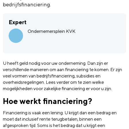
bedrijfsfinanciering.
Expert
Ondernemersplein KVK
U heeft geld nodig voor uw onderneming. Dan zijn er
verschillende manieren om aan financiering te komen. Er zijn
veel vormen van bedrijfsfinanciering, subsidies en
overheidsregelingen. Lees verder om te zien welke
mogelijkheden voor zakelijke financiering er voor u zijn.
Hoe werkt financiering?
Financiering is vaak een lening. U krijgt dan een bedrag en
moet dat inclusief rente terugbetalen, binnen een
afgesproken tijd. Soms is het bedrag dat u krijgt een