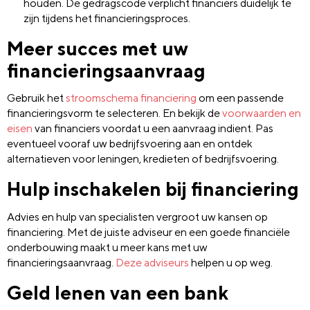
houden. De gedragscode verplicht financiers duidelijk te
zijn tijdens het financieringsproces.
Meer succes met uw
financieringsaanvraag
Gebruik het
stroomschema financiering
om een passende
financieringsvorm te selecteren. En bekijk de
voorwaarden en
eisen
van financiers voordat u een aanvraag indient. Pas
eventueel vooraf uw bedrijfsvoering aan en ontdek
alternatieven voor leningen, kredieten of bedrijfsvoering.
Hulp inschakelen bij financiering
Advies en hulp van specialisten vergroot uw kansen op
financiering. Met de juiste adviseur en een goede financiële
onderbouwing maakt u meer kans met uw
financieringsaanvraag.
Deze adviseurs
helpen u op weg.
Geld lenen van een bank