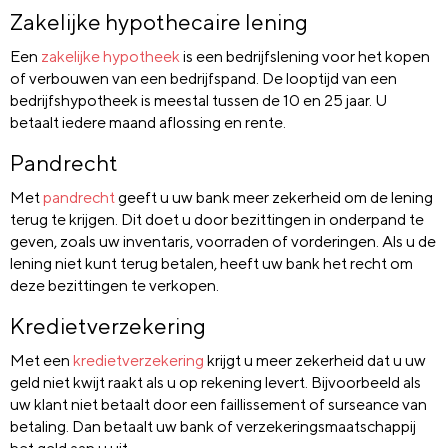
Zakelijke hypothecaire lening
Een
zakelijke hypotheek
is een bedrijfslening voor het kopen
of verbouwen van een bedrijfspand. De looptijd van een
bedrijfshypotheek is meestal tussen de 10 en 25 jaar. U
betaalt iedere maand aflossing en rente.
Pandrecht
Met
pandrecht
geeft u uw bank meer zekerheid om de lening
terug te krijgen. Dit doet u door bezittingen in onderpand te
geven, zoals uw inventaris, voorraden of vorderingen. Als u de
lening niet kunt terug betalen, heeft uw bank het recht om
deze bezittingen te verkopen.
Kredietverzekering
Met een
kredietverzekering
krijgt u meer zekerheid dat u uw
geld niet kwijt raakt als u op rekening levert. Bijvoorbeeld als
uw klant niet betaalt door een faillissement of surseance van
betaling. Dan betaalt uw bank of verzekeringsmaatschappij