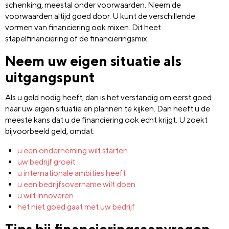
schenking, meestal onder voorwaarden. Neem de
voorwaarden altijd goed door. U kunt de verschillende
vormen van financiering ook mixen. Dit heet
stapelfinanciering of de financieringsmix.
Neem uw eigen situatie als
uitgangspunt
Als u geld nodig heeft, dan is het verstandig om eerst goed
naar uw eigen situatie en plannen te kijken. Dan heeft u de
meeste kans dat u de financiering ook echt krijgt. U zoekt
bijvoorbeeld geld, omdat:
u een onderneming wilt starten
uw bedrijf groeit
u internationale ambities heeft
u een bedrijfsovername wilt doen
u wilt innoveren
het niet goed gaat met uw bedrijf