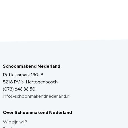
Schoonmakend Nederland
Pettelaarpark 130-B
5216 PV 's-Hertogenbosch
(073) 648 38 50
info@schoonmakendnederland.nl
Over Schoonmakend Nederland
Wie zijn wij?