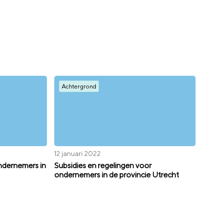
Achtergrond
12 januari 2022
ndernemers in
Subsidies en regelingen voor
ondernemers in de provincie Utrecht