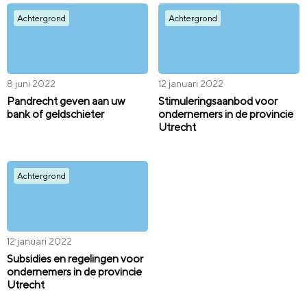
Achtergrond
Achtergrond
8 juni 2022
12 januari 2022
Pandrecht geven aan uw
Stimuleringsaanbod voor
bank of geldschieter
ondernemers in de provincie
Utrecht
Achtergrond
12 januari 2022
Subsidies en regelingen voor
ondernemers in de provincie
Utrecht