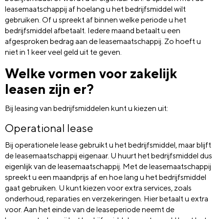
leasemaatschappij af hoelang u het bedrijfsmiddel wilt
gebruiken. Of u spreekt af binnen welke periode u het
bedrijfsmiddel afbetaalt. Iedere maand betaalt u een
afgesproken bedrag aan de leasemaatschappij. Zo hoeft u
niet in 1 keer veel geld uit te geven.
Welke vormen voor zakelijk
leasen zijn er?
Bij leasing van bedrijfsmiddelen kunt u kiezen uit:
Operational lease
Bij operationele lease gebruikt u het bedrijfsmiddel, maar blijft
de leasemaatschappij eigenaar. U huurt het bedrijfsmiddel dus
eigenlijk van de leasemaatschappij. Met de leasemaatschappij
spreekt u een maandprijs af en hoe lang u het bedrijfsmiddel
gaat gebruiken. U kunt kiezen voor extra services, zoals
onderhoud, reparaties en verzekeringen. Hier betaalt u extra
voor. Aan het einde van de leaseperiode neemt de