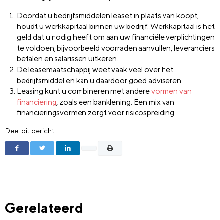
Doordat u bedrijfsmiddelen leaset in plaats van koopt,
houdt u werkkapitaal binnen uw bedrijf. Werkkapitaal is het
geld dat u nodig heeft om aan uw financiële verplichtingen
te voldoen, bijvoorbeeld voorraden aanvullen, leveranciers
betalen en salarissen uitkeren.
De leasemaatschappij weet vaak veel over het
bedrijfsmiddel en kan u daardoor goed adviseren.
Leasing kunt u combineren met andere
vormen van
financiering
, zoals een banklening. Een mix van
financieringsvormen zorgt voor risicospreiding.
Deel dit bericht
Gerelateerd