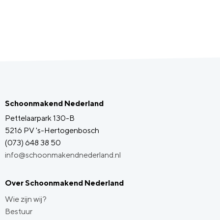
Schoonmakend Nederland
Pettelaarpark 130-B
5216 PV 's-Hertogenbosch
(073) 648 38 50
info@schoonmakendnederland.nl
Over Schoonmakend Nederland
Wie zijn wij?
Bestuur