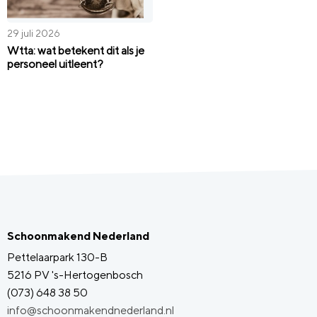
29 juli 2026
Wtta: wat betekent dit als je
personeel uitleent?
Schoonmakend Nederland
Pettelaarpark 130-B
5216 PV 's-Hertogenbosch
(073) 648 38 50
info@schoonmakendnederland.nl