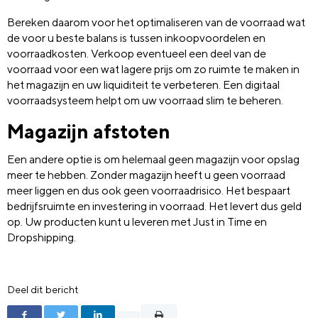
Bereken daarom voor het optimaliseren van de voorraad wat
de voor u beste balans is tussen inkoopvoordelen en
voorraadkosten. Verkoop eventueel een deel van de
voorraad voor een wat lagere prijs om zo ruimte te maken in
het magazijn en uw liquiditeit te verbeteren. Een digitaal
voorraadsysteem helpt om uw voorraad slim te beheren.
Magazijn afstoten
Een andere optie is om helemaal geen magazijn voor opslag
meer te hebben. Zonder magazijn heeft u geen voorraad
meer liggen en dus ook geen voorraadrisico. Het bespaart
bedrijfsruimte en investering in voorraad. Het levert dus geld
op. Uw producten kunt u leveren met Just in Time en
Dropshipping.
Deel dit bericht