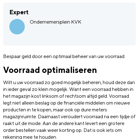
Expert
Ondernemersplein KVK
Bespaar geld door een optimaal beheer van uw voorraad.
Voorraad optimaliseren
Wilt u uw voorraad zo goed mogelijk beheren, houd deze dan
in ieder geval zo klein mogelijk. Want een voorraad hebben in
het magazijn kost linksom of rechtsom altijd geld. Voorraad
legt niet alleen beslag op de financiële middelen om nieuwe
producten in te kopen, maar ook op dure meters
magazijnruimte. Daarnaast veroudert voorraad na een tijdje of
raakt uit de mode. Aan de andere kant levert een grotere
order bestellen vaak weer korting op. Dat is ook iets om
rekening mee te houden.