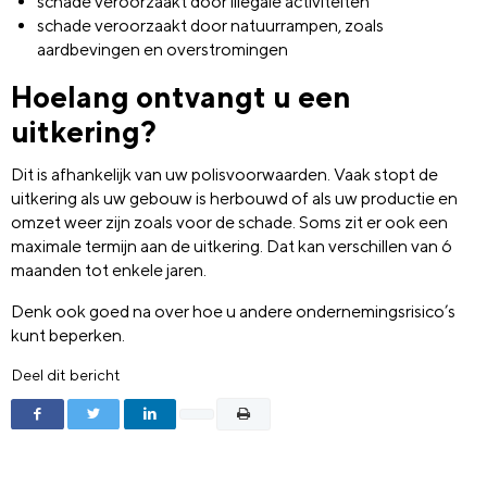
schade veroorzaakt door illegale activiteiten
schade veroorzaakt door natuurrampen, zoals
aardbevingen en overstromingen
Hoelang ontvangt u een
uitkering?
Dit is afhankelijk van uw polisvoorwaarden. Vaak stopt de
uitkering als uw gebouw is herbouwd of als uw productie en
omzet weer zijn zoals voor de schade. Soms zit er ook een
maximale termijn aan de uitkering. Dat kan verschillen van 6
maanden tot enkele jaren.
Denk ook goed na over hoe u andere ondernemingsrisico’s
kunt beperken.
Deel dit bericht