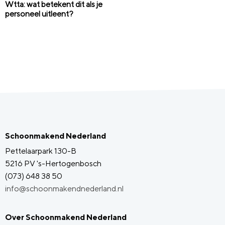
Wtta: wat betekent dit als je
personeel uitleent?
Schoonmakend Nederland
Pettelaarpark 130-B
5216 PV 's-Hertogenbosch
(073) 648 38 50
info@schoonmakendnederland.nl
Over Schoonmakend Nederland