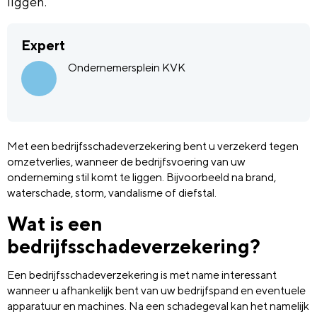
liggen.
Expert
Ondernemersplein KVK
Met een bedrijfsschadeverzekering bent u verzekerd tegen
omzetverlies, wanneer de bedrijfsvoering van uw
onderneming stil komt te liggen. Bijvoorbeeld na brand,
waterschade, storm, vandalisme of diefstal.
Wat is een
bedrijfsschadeverzekering?
Een bedrijfsschadeverzekering is met name interessant
wanneer u afhankelijk bent van uw bedrijfspand en eventuele
apparatuur en machines. Na een schadegeval kan het namelijk