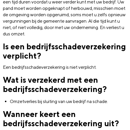
een tijd duren voordat u weer verder kunt met uw bedrijf. Uw
pand moet worden opgeknapt of herbouwd, misschien moet
de omgeving worden opgeruimd, soms moet u zelfs opnieuw
vergunningen bij de gemeente aanvragen. Al die tijd kunt u
niet, of niet volledig, door met uw onderneming. En verliest u
dus omzet.
Is een bedrijfsschadeverzekering
verplicht?
Een bedrijfsschadeverzekering is niet verplicht.
Wat is verzekerd met een
bedrijfsschadeverzekering?
Omzetverlies bij sluiting van uw bedrijf na schade.
Wanneer keert een
bedrijfsschadeverzekering uit?