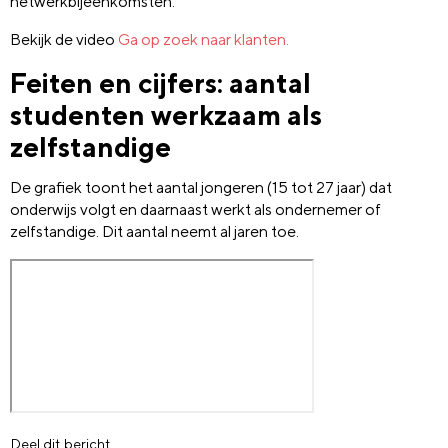
netwerkbijeenkomsten.
Bekijk de video
Ga op zoek naar klanten.
Feiten en cijfers: aantal
studenten werkzaam als
zelfstandige
De grafiek toont het aantal jongeren (15 tot 27 jaar) dat
onderwijs volgt en daarnaast werkt als ondernemer of
zelfstandige. Dit aantal neemt al jaren toe.
Deel dit bericht