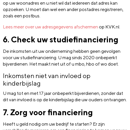
op uw woonadres en u niet wil dat iedereen dat adres kan
opzoeken. U moet dan wel een ander postadres registreren,
zoals een postbus.
Lees meer over uw adresgegevens afschermen
op KVK.nl.
6. Check uw studiefinanciering
De inkomsten uit uw onderneming hebben geen gevolgen
voor uw studiefinanciering. U mag sinds 2020 onbeperkt
bijverdienen. Het maakt niet uit of u mbo, hbo of wo doet.
Inkomsten niet van invloed op
kinderbijslag
U mag tot en met 17 jaar onbeperkt bijverdienen, zonder dat
dit van invloed is op de kinderbijslag die uw ouders ontvangen.
7. Zorg voor financiering
Heeft u geld nodig om uw bedrijf te starten? Er zijn