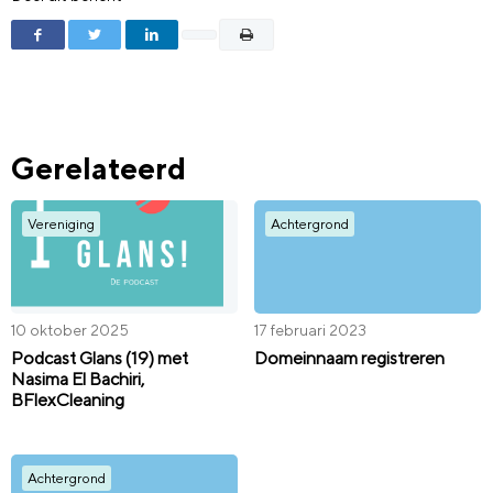
Gerelateerd
Vereniging
Achtergrond
10 oktober 2025
17 februari 2023
Podcast Glans (19) met
Domeinnaam registreren
Nasima El Bachiri,
BFlexCleaning
Achtergrond