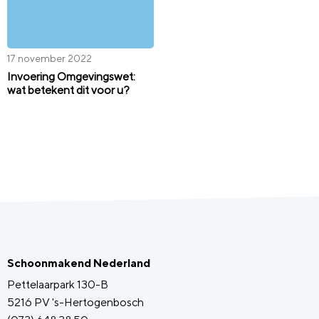
17 november 2022
Invoering Omgevingswet:
wat betekent dit voor u?
Schoonmakend Nederland
Pettelaarpark 130-B
5216 PV 's-Hertogenbosch