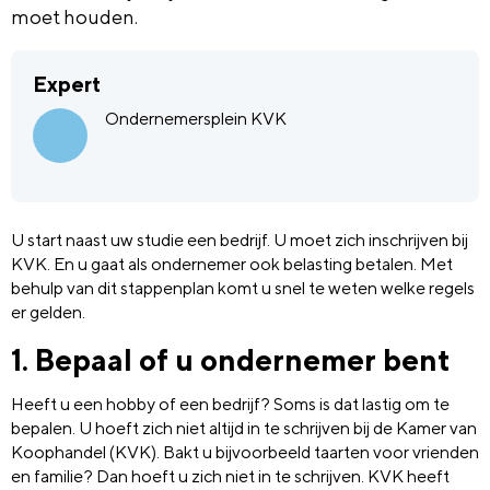
moet houden.
Expert
Ondernemersplein KVK
U start naast uw studie een bedrijf. U moet zich inschrijven bij
KVK. En u gaat als ondernemer ook belasting betalen. Met
behulp van dit stappenplan komt u snel te weten welke regels
er gelden.
1. Bepaal of u ondernemer bent
Heeft u een hobby of een bedrijf? Soms is dat lastig om te
bepalen. U hoeft zich niet altijd in te schrijven bij de Kamer van
Koophandel (KVK). Bakt u bijvoorbeeld taarten voor vrienden
en familie? Dan hoeft u zich niet in te schrijven. KVK heeft