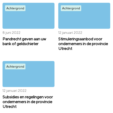
Achtergrond
Achtergrond
8 juni 2022
12 januari 2022
Pandrecht geven aan uw
Stimuleringsaanbod voor
bank of geldschieter
ondernemers in de provincie
Utrecht
Achtergrond
12 januari 2022
Subsidies en regelingen voor
ondernemers in de provincie
Utrecht