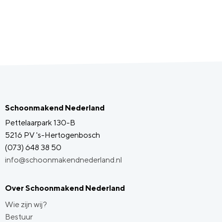
Schoonmakend Nederland
Pettelaarpark 130-B
5216 PV 's-Hertogenbosch
(073) 648 38 50
info@schoonmakendnederland.nl
Over Schoonmakend Nederland
Wie zijn wij?
Bestuur