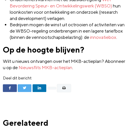
Bevordering Speur- en Ontwikkelingswerk (WBSO)
hun
loonkosten voor ontwikkeling en onderzoek (research
and development) verlagen.
Bedrijven mogen de winst uit octrooien of activiteiten van
de WBSO-regeling onderbrengen in een lagere tariefbox
(binnen de vennootschapsbelasting): de
innovatiebox
.
Op de hoogte blijven?
Wilt u nieuws ontvangen over het MKB-actieplan? Abonneer
u op de
Nieuwsflits MKB-actieplan
.
Deel dit bericht
Gerelateerd