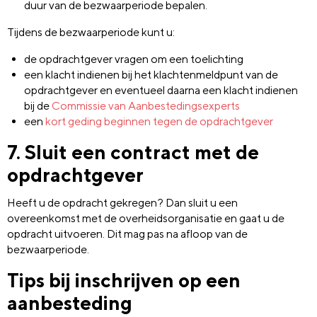
duur van de bezwaarperiode bepalen.
Tijdens de bezwaarperiode kunt u:
de opdrachtgever vragen om een toelichting
een klacht indienen bij het klachtenmeldpunt van de
opdrachtgever en eventueel daarna een klacht indienen
bij de
Commissie van Aanbestedingsexperts
een
kort geding beginnen tegen de opdrachtgever
7. Sluit een contract met de
opdrachtgever
Heeft u de opdracht gekregen? Dan sluit u een
overeenkomst met de overheidsorganisatie en gaat u de
opdracht uitvoeren. Dit mag pas na afloop van de
bezwaarperiode.
Tips bij inschrijven op een
aanbesteding