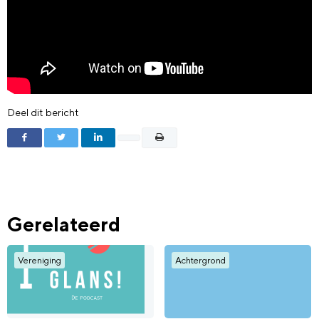
Deel dit bericht
Gerelateerd
Vereniging
Achtergrond