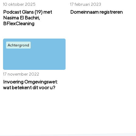
10 oktober 2025
17 februari 2023
Podcast Glans (19) met
Domeinnaam registreren
Nasima El Bachiri,
BFlexCleaning
Achtergrond
17 november 2022
Invoering Omgevingswet:
wat betekent dit voor u?