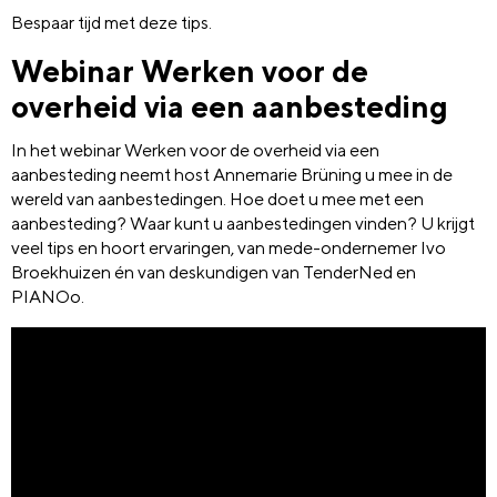
Bespaar tijd met deze tips.
Webinar Werken voor de
overheid via een aanbesteding
In het webinar Werken voor de overheid via een
aanbesteding neemt host Annemarie Brüning u mee in de
wereld van aanbestedingen. Hoe doet u mee met een
aanbesteding? Waar kunt u aanbestedingen vinden? U krijgt
veel tips en hoort ervaringen, van mede-ondernemer Ivo
Broekhuizen én van deskundigen van TenderNed en
PIANOo.