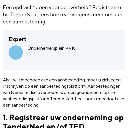
Een opdracht doen voor de overheid? Registreer u
bij TenderNed. Lees hoe u vervolgens meedoet aan
een aanbesteding.
Expert
Ondernemersplein KVK
Als u wilt meedoen aan een aanbesteding, moet u zich eerst
inschrijven op een aanbestedingsplatform. Aanbestedingen
van Nederlandse overheden worden gepubliceerd op het
aanbestedingsplatform TenderNed. Lees hoe u meedoet aan
een aanbesteding.
1. Registreer uw onderneming op
TenderNed en/of TED