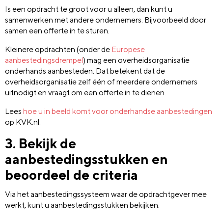
Is een opdracht te groot voor u alleen, dan kunt u
samenwerken met andere ondernemers. Bijvoorbeeld door
samen een offerte in te sturen.
Kleinere opdrachten (onder de
Europese
aanbestedingsdrempel
) mag een overheidsorganisatie
onderhands aanbesteden. Dat betekent dat de
overheidsorganisatie zelf één of meerdere ondernemers
uitnodigt en vraagt om een offerte in te dienen.
Lees
hoe u in beeld komt voor onderhandse aanbestedingen
op KVK.nl.
3. Bekijk de
aanbestedingsstukken en
beoordeel de criteria
Via het aanbestedingssysteem waar de opdrachtgever mee
werkt, kunt u aanbestedingsstukken bekijken.