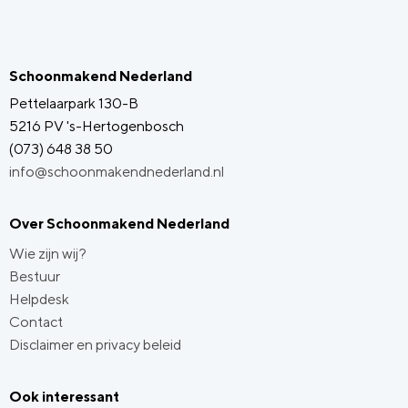
Schoonmakend Nederland
Pettelaarpark 130-B
5216 PV 's-Hertogenbosch
(073) 648 38 50
info@schoonmakendnederland.nl
Over Schoonmakend Nederland
Wie zijn wij?
Bestuur
Helpdesk
Contact
Disclaimer en privacy beleid
Ook interessant