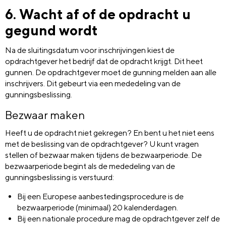
6. Wacht af of de opdracht u
gegund wordt
Na de sluitingsdatum voor inschrijvingen kiest de
opdrachtgever het bedrijf dat de opdracht krijgt. Dit heet
gunnen. De opdrachtgever moet de gunning melden aan alle
inschrijvers. Dit gebeurt via een mededeling van de
gunningsbeslissing.
Bezwaar maken
Heeft u de opdracht niet gekregen? En bent u het niet eens
met de beslissing van de opdrachtgever? U kunt vragen
stellen of bezwaar maken tijdens de bezwaarperiode. De
bezwaarperiode begint als de mededeling van de
gunningsbeslissing is verstuurd:
Bij een Europese aanbestedingsprocedure is de
bezwaarperiode (minimaal) 20 kalenderdagen.
Bij een nationale procedure mag de opdrachtgever zelf de