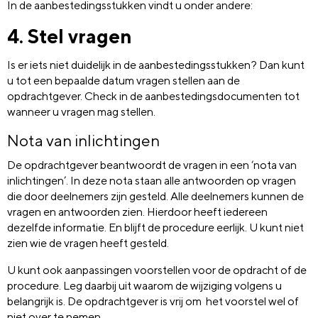
In de aanbestedingsstukken vindt u onder andere:
4. Stel vragen
Is er iets niet duidelijk in de aanbestedingsstukken? Dan kunt
u tot een bepaalde datum vragen stellen aan de
opdrachtgever. Check in de aanbestedingsdocumenten tot
wanneer u vragen mag stellen.
Nota van inlichtingen
De opdrachtgever beantwoordt de vragen in een ‘nota van
inlichtingen’. In deze nota staan alle antwoorden op vragen
die door deelnemers zijn gesteld. Alle deelnemers kunnen de
vragen en antwoorden zien. Hierdoor heeft iedereen
dezelfde informatie. En blijft de procedure eerlijk. U kunt niet
zien wie de vragen heeft gesteld.
U kunt ook aanpassingen voorstellen voor de opdracht of de
procedure. Leg daarbij uit waarom de wijziging volgens u
belangrijk is. De opdrachtgever is vrij om het voorstel wel of
niet over te nemen.