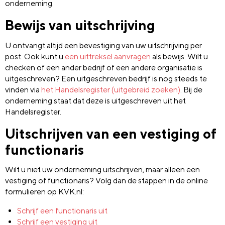
onderneming.
Bewijs van uitschrijving
U ontvangt altijd een bevestiging van uw uitschrijving per
post. Ook kunt u
een uittreksel aanvragen
als bewijs. Wilt u
checken of een ander bedrijf of een andere organisatie is
uitgeschreven? Een uitgeschreven bedrijf is nog steeds te
vinden via
het Handelsregister (uitgebreid zoeken)
. Bij de
onderneming staat dat deze is uitgeschreven uit het
Handelsregister.
Uitschrijven van een vestiging of
functionaris
Wilt u niet uw onderneming uitschrijven, maar alleen een
vestiging of functionaris? Volg dan de stappen in de online
formulieren op KVK.nl:
Schrijf een functionaris uit
Schrijf een vestiging uit