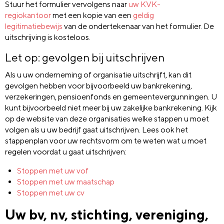
Stuur het formulier vervolgens naar
uw KVK-
regiokantoor
met een kopie van een
geldig
legitimatiebewijs
van de ondertekenaar van het formulier. De
uitschrijving is kosteloos.
Let op: gevolgen bij uitschrijven
Als u uw onderneming of organisatie uitschrijft, kan dit
gevolgen hebben voor bijvoorbeeld uw bankrekening,
verzekeringen, pensioenfonds en gemeentevergunningen. U
kunt bijvoorbeeld niet meer bij uw zakelijke bankrekening. Kijk
op de website van deze organisaties welke stappen u moet
volgen als u uw bedrijf gaat uitschrijven. Lees ook het
stappenplan voor uw rechtsvorm om te weten wat u moet
regelen voordat u gaat uitschrijven:
Stoppen met uw vof
Stoppen met uw maatschap
Stoppen met uw cv
Uw bv, nv, stichting, vereniging,