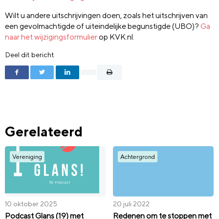
Wilt u andere uitschrijvingen doen, zoals het uitschrijven van
een gevolmachtigde of uiteindelijke begunstigde (UBO)?
Ga
naar het wijzigingsformulier
op KVK.nl.
Deel dit bericht
Gerelateerd
Vereniging
Achtergrond
10 oktober 2025
20 juli 2022
Podcast Glans (19) met
Redenen om te stoppen met