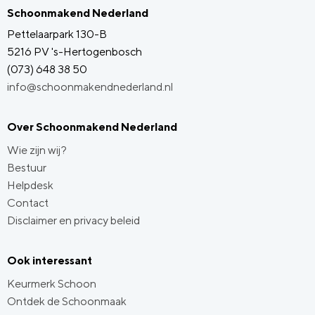
Schoonmakend Nederland
Pettelaarpark 130-B
5216 PV 's-Hertogenbosch
(073) 648 38 50
info@schoonmakendnederland.nl
Over Schoonmakend Nederland
Wie zijn wij?
Bestuur
Helpdesk
Contact
Disclaimer en privacy beleid
Ook interessant
Keurmerk Schoon
Ontdek de Schoonmaak