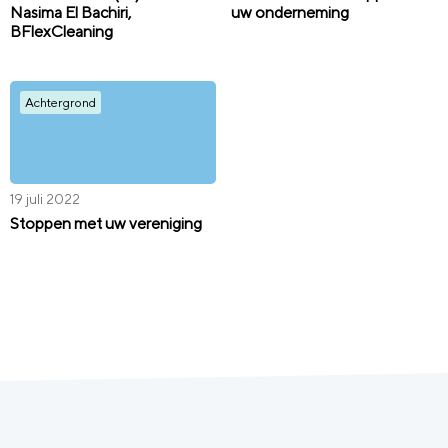
Nasima El Bachiri,
uw onderneming
BFlexCleaning
Achtergrond
19 juli 2022
Stoppen met uw vereniging