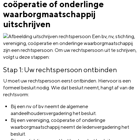
coöperatie of onderlinge
waarborgmaatschappij
uitschrijven
Een bv, nv, stichting,
vereniging, coöperatie en onderlinge waarborgmaatschappij
zijn een rechtspersoon. Om uw rechtspersoon uit te schrijven,
volgt u deze stappen:
Stap 1: Uw rechtspersoon ontbinden
U moet uw rechtspersoon eerst ontbinden. Hiervoor is een
formeel besluit nodig. Wie dat besluit neemt, hangt af van de
rechtsvorm:
Bij een nv of bv neemt de algemene
aandeelhoudersvergadering het besluit.
Bij een vereniging, coöperatie of onderlinge
waarborgmaatschappij neemt de ledenvergadering het
besluit.