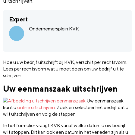
uitschrijven.
Expert
Ondernemersplein KVK
Hoe u uw bedrijf uitschrijft bij KVK, verschilt per rechtsvorm.
Lees per rechtsvorm wat u moet doen om uw bedrijf uit te
schrijven.
Uw eenmanszaak uitschrijven
Uw eenmanszaak
kunt u
online uitschrijven
. Zoek en selecteer het bedrijf dat u
wilt uitschrijven en volg de stappen.
In het formulier vraagt KVK vanaf welke datum u uw bedrijf
wilt stoppen. Dit kan ook een datum in het verleden zijn als u