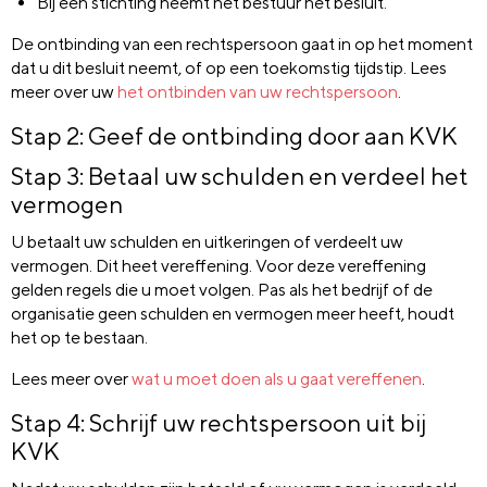
Bij een stichting neemt het bestuur het besluit.
De ontbinding van een rechtspersoon gaat in op het moment
dat u dit besluit neemt, of op een toekomstig tijdstip. Lees
meer over uw
het ontbinden van uw rechtspersoon
.
Stap 2: Geef de ontbinding door aan KVK
Stap 3: Betaal uw schulden en verdeel het
vermogen
U betaalt uw schulden en uitkeringen of verdeelt uw
vermogen. Dit heet vereffening. Voor deze vereffening
gelden regels die u moet volgen. Pas als het bedrijf of de
organisatie geen schulden en vermogen meer heeft, houdt
het op te bestaan.
Lees meer over
wat u moet doen als u gaat vereffenen
.
Stap 4: Schrijf uw rechtspersoon uit bij
KVK