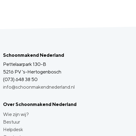
Schoonmakend Nederland
Pettelaarpark 130-B
5216 PV 's-Hertogenbosch
(073) 648 38 50
info@schoonmakendnederland.nl
Over Schoonmakend Nederland
Wie zijn wij?
Bestuur
Helpdesk