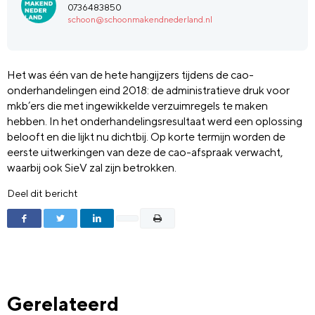
0736483850
schoon@schoonmakendnederland.nl
Het was één van de hete hangijzers tijdens de cao-
onderhandelingen eind 2018: de administratieve druk voor
mkb’ers die met ingewikkelde verzuimregels te maken
hebben. In het onderhandelingsresultaat werd een oplossing
belooft en die lijkt nu dichtbij. Op korte termijn worden de
eerste uitwerkingen van deze de cao-afspraak verwacht,
waarbij ook SieV zal zijn betrokken.
Deel dit bericht
Gerelateerd