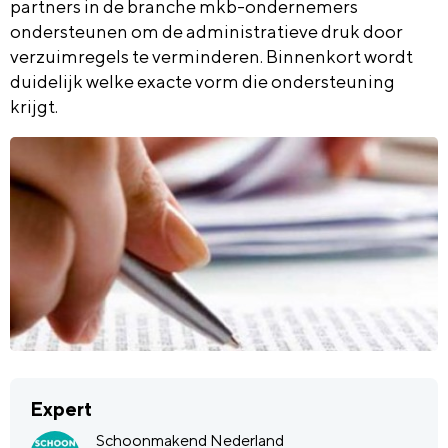
partners in de branche mkb-ondernemers
ondersteunen om de administratieve druk door
verzuimregels te verminderen. Binnenkort wordt
duidelijk welke exacte vorm die ondersteuning
krijgt.
Expert
Schoonmakend Nederland