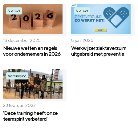
Nieuws
Nieuws
18 december 2025
8 juni 2026
Nieuwe wetten en regels
Werkwijzer ziekteverzuim
voor ondernemers in 2026
uitgebreid met preventie
Vereniging
23 februari 2022
'Deze training heeft onze
teamspirit verbeterd'