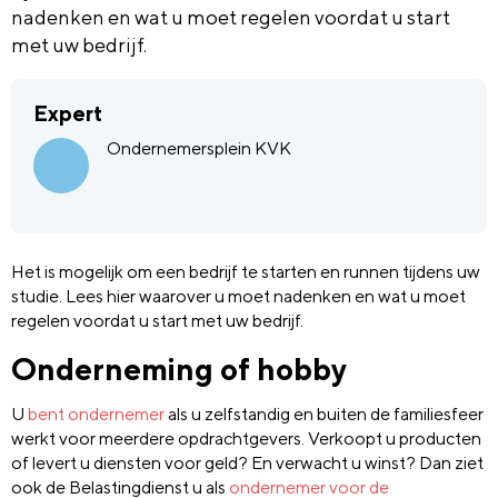
nadenken en wat u moet regelen voordat u start
met uw bedrijf.
Expert
Ondernemersplein KVK
Het is mogelijk om een bedrijf te starten en runnen tijdens uw
studie. Lees hier waarover u moet nadenken en wat u moet
regelen voordat u start met uw bedrijf.
Onderneming of hobby
U
bent ondernemer
als u zelfstandig en buiten de familiesfeer
werkt voor meerdere opdrachtgevers. Verkoopt u producten
of levert u diensten voor geld? En verwacht u winst? Dan ziet
ook de Belastingdienst u als
ondernemer voor de