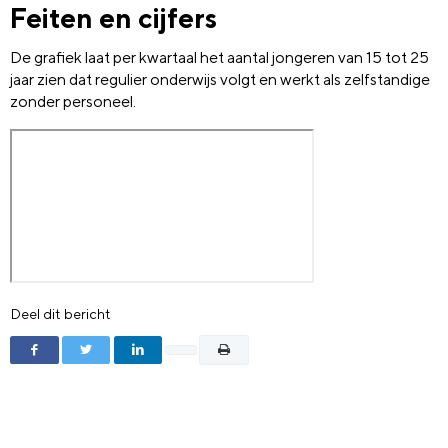
Feiten en cijfers
De grafiek laat per kwartaal het aantal jongeren van 15 tot 25
jaar zien dat regulier onderwijs volgt en werkt als zelfstandige
zonder personeel.
Deel dit bericht