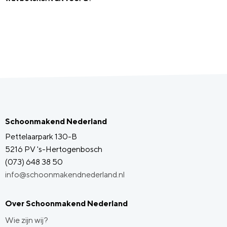
Schoonmakend Nederland
Pettelaarpark 130-B
5216 PV 's-Hertogenbosch
(073) 648 38 50
info@schoonmakendnederland.nl
Over Schoonmakend Nederland
Wie zijn wij?