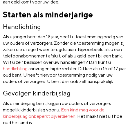
aan geld komt voor uw idee.
Starten als minderjarige
Handlichting
Als u jonger bent dan 18 jaar, heeft u toestemming nodig van
uw ouders of verzorgers. Zonder die toestemming mogen zij
zaken die u regelt weer terugdraaien. Bijvoorbeeld als u een
telefoonabonnement afsluit, of als u geld leent bij een bank.
Wilt u zelf beslissen over uw handelingen? Dan kunt u
handlichting
aanvragen bij de rechter. Dit kan als u 16 of 17 jaar
oud bent. U heeft hiervoor toestemming nodig van uw
ouders of verzorgers. U bent dan ook zelf aansprakelijk.
Gevolgen kinderbijslag
Als u minderjarig bent, krijgen uw ouders of verzorgers
mogelijk kinderbijslag voor u.
Een kind mag voor de
kinderbijslag onbeperkt bijverdienen
. Het maakt niet uit hoe
oud het kind is.