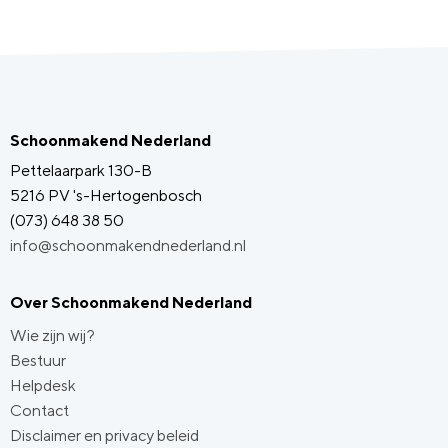
Schoonmakend Nederland
Pettelaarpark 130-B
5216 PV 's-Hertogenbosch
(073) 648 38 50
info@schoonmakendnederland.nl
Over Schoonmakend Nederland
Wie zijn wij?
Bestuur
Helpdesk
Contact
Disclaimer en privacy beleid