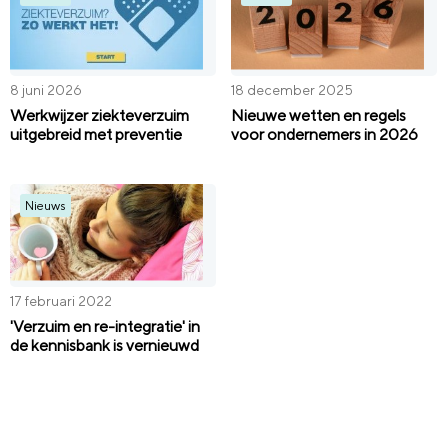
8 juni 2026
18 december 2025
Werkwijzer ziekteverzuim
Nieuwe wetten en regels
uitgebreid met preventie
voor ondernemers in 2026
Nieuws
17 februari 2022
'Verzuim en re-integratie' in
de kennisbank is vernieuwd