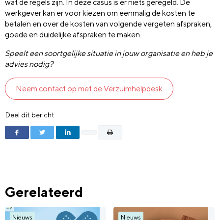
wat de regels zijn. In deze casus is er niets geregeld. De
werkgever kan er voor kiezen om eenmalig de kosten te
betalen en over de kosten van volgende vergeten afspraken,
goede en duidelijke afspraken te maken.
Speelt een soortgelijke situatie in jouw organisatie en heb je
advies nodig?
Neem contact op met de Verzuimhelpdesk
Deel dit bericht
Gerelateerd
Nieuws
Nieuws