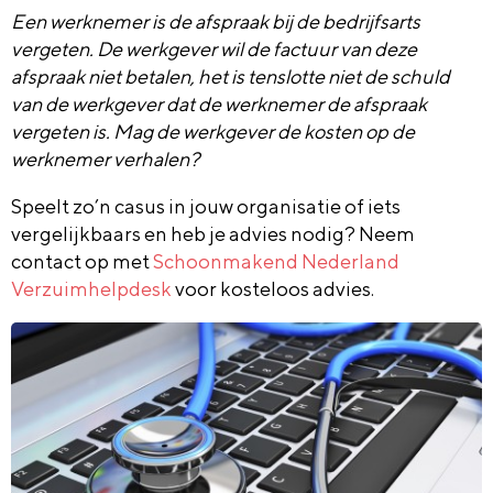
Een werknemer is de afspraak bij de bedrijfsarts
vergeten. De werkgever wil de factuur van deze
afspraak niet betalen, het is tenslotte niet de schuld
van de werkgever dat de werknemer de afspraak
vergeten is. Mag de werkgever de kosten op de
werknemer verhalen?
Speelt zo’n casus in jouw organisatie of iets
vergelijkbaars en heb je advies nodig? Neem
contact op met
Schoonmakend Nederland
Verzuimhelpdesk
voor kosteloos advies.