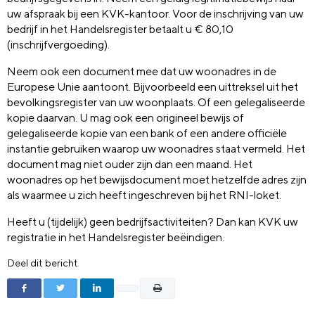
uw afspraak bij een KVK-kantoor. Voor de inschrijving van uw
bedrijf in het Handelsregister betaalt u € 80,10
(inschrijfvergoeding).
Neem ook een document mee dat uw woonadres in de
Europese Unie aantoont. Bijvoorbeeld een uittreksel uit het
bevolkingsregister van uw woonplaats. Of een gelegaliseerde
kopie daarvan. U mag ook een origineel bewijs of
gelegaliseerde kopie van een bank of een andere officiële
instantie gebruiken waarop uw woonadres staat vermeld. Het
document mag niet ouder zijn dan een maand. Het
woonadres op het bewijsdocument moet hetzelfde adres zijn
als waarmee u zich heeft ingeschreven bij het RNI-loket.
Heeft u (tijdelijk) geen bedrijfsactiviteiten? Dan kan KVK uw
registratie in het Handelsregister beëindigen.
Deel dit bericht