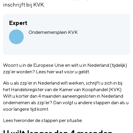
inschrijft bij KVK.
Expert
Ondernemersplein KVK
Woont u in de Europese Unie en wilt u in Nederland (tijdelijk)
zzp’er worden? Lees hier wat voor u geldt.
Als u als zzp’er in Nederland wilt werken, schrijft u zich in bij
het Handelsregister van de Kamer van Koophandel (KVK).
Wilt u korter dan 4 maanden aaneengesloten in Nederland
ondernemen als zzp’er? Dan volgt u andere stappen dan als u
voor langere tijd komt.
Lees hieronder de stappen per situatie.