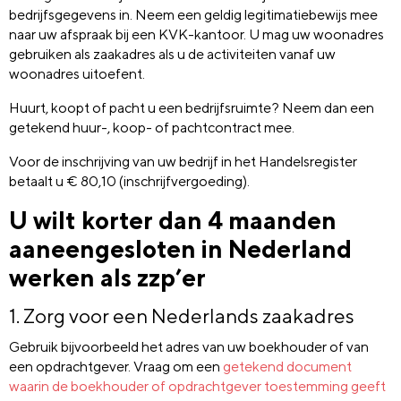
bedrijfsgegevens in. Neem een geldig legitimatiebewijs mee
naar uw afspraak bij een KVK-kantoor. U mag uw woonadres
gebruiken als zaakadres als u de activiteiten vanaf uw
woonadres uitoefent.
Huurt, koopt of pacht u een bedrijfsruimte? Neem dan een
getekend huur-, koop- of pachtcontract mee.
Voor de inschrijving van uw bedrijf in het Handelsregister
betaalt u € 80,10 (inschrijfvergoeding).
U wilt korter dan 4 maanden
aaneengesloten in Nederland
werken als zzp’er
1. Zorg voor een Nederlands zaakadres
Gebruik bijvoorbeeld het adres van uw boekhouder of van
een opdrachtgever. Vraag om een
getekend document
waarin de boekhouder of opdrachtgever toestemming geeft