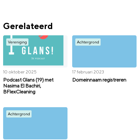
Gerelateerd
Vereniging
Achtergrond
10 oktober 2025
17 februari 2023
Podcast Glans (19) met
Domeinnaam registreren
Nasima El Bachiri,
BFlexCleaning
Achtergrond