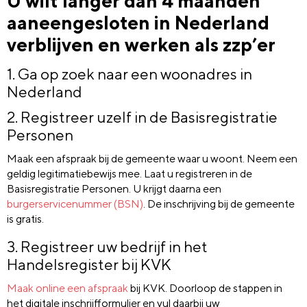
U wilt langer dan 4 maanden
aaneengesloten in Nederland
verblijven en werken als zzp’er
1. Ga op zoek naar een woonadres in
Nederland
2. Registreer uzelf in de Basisregistratie
Personen
Maak een afspraak bij de gemeente waar u woont. Neem een
geldig legitimatiebewijs mee. Laat u registreren in de
Basisregistratie Personen. U krijgt daarna een
burgerservicenummer (BSN)
. De inschrijving bij de gemeente
is gratis.
3. Registreer uw bedrijf in het
Handelsregister bij KVK
Maak online een afspraak
bij KVK. Doorloop de stappen in
het digitale inschrijfformulier en vul daarbij uw