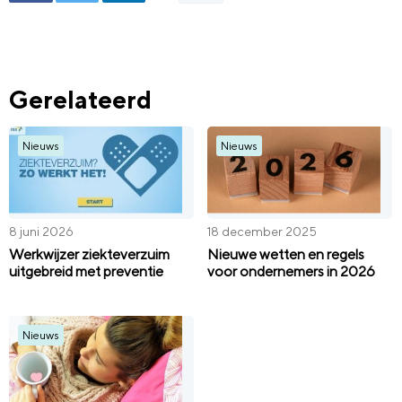
Gerelateerd
Nieuws
Nieuws
8 juni 2026
18 december 2025
Werkwijzer ziekteverzuim
Nieuwe wetten en regels
uitgebreid met preventie
voor ondernemers in 2026
Nieuws