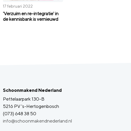
17 februari 2022
'Verzuim en re-integratie' in
de kennisbank is vernieuwd
Schoonmakend Nederland
Pettelaarpark 130-B
5216 PV 's-Hertogenbosch
(073) 648 38 50
info@schoonmakendnederland.nl