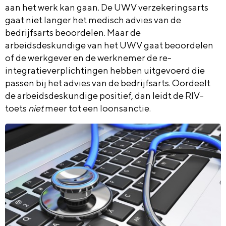
aan het werk kan gaan. De UWV verzekeringsarts
gaat niet langer het medisch advies van de
bedrijfsarts beoordelen. Maar de
arbeidsdeskundige van het UWV gaat beoordelen
of de werkgever en de werknemer de re-
integratieverplichtingen hebben uitgevoerd die
passen bij het advies van de bedrijfsarts. Oordeelt
de arbeidsdeskundige positief, dan leidt de RIV-
toets
niet
meer tot een loonsanctie.