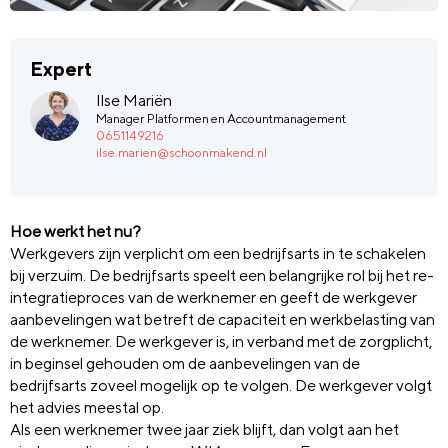
Expert
Ilse Mariën
Manager Platformen en Accountmanagement
0651149216
ilse.marien@schoonmakend.nl
Hoe werkt het nu?
Werkgevers zijn verplicht om een bedrijfsarts in te schakelen
bij verzuim. De bedrijfsarts speelt een belangrijke rol bij het re-
integratieproces van de werknemer en geeft de werkgever
aanbevelingen wat betreft de capaciteit en werkbelasting van
de werknemer. De werkgever is, in verband met de zorgplicht,
in beginsel gehouden om de aanbevelingen van de
bedrijfsarts zoveel mogelijk op te volgen. De werkgever volgt
het advies meestal op.
Als een werknemer twee jaar ziek blijft, dan volgt aan het