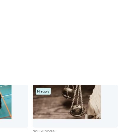
Nieuws
29 juli 2026