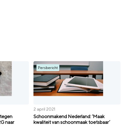
Persbericht
2 april 2021
tegen
Schoonmakend Nederland: ‘Maak
2G naar
kwaliteit van schoonmaak toetsbaar’