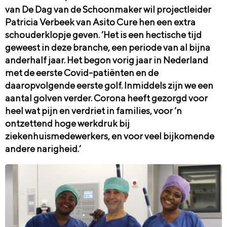
van De Dag van de Schoonmaker wil projectleider
Patricia Verbeek van Asito Cure hen een extra
schouderklopje geven. ‘Het is een hectische tijd
geweest in deze branche, een periode
van al bijna
anderhalf jaar. Het begon vorig jaar in Nederland
met de eerste Covid-patiënten en de
daaropvolgende eerste golf. Inmiddels zijn we een
aantal golven verder. Corona heeft gezorgd voor
heel wat pijn en verdriet in families, voor ‘n
ontzettend hoge werkdruk bij
ziekenhuismedewerkers, en voor veel bijkomende
andere narigheid.’