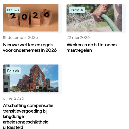
Nieuws
Praktijk
18 december 2025
22 mei 2026
Nieuwe wetten en regels
Werken in de hitte: neem
voor ondernemers in 2026
maatregelen
Politiek
6 mei 2026
Afschaffing compensatie
transitievergoeding bij
langdurige
arbeidsongeschiktheid
uitgesteld