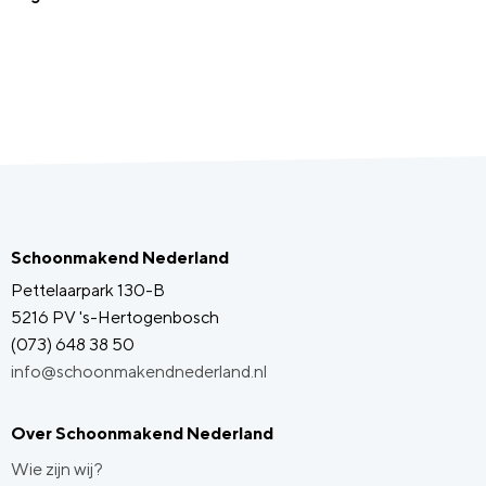
Schoonmakend Nederland
Pettelaarpark 130-B
5216 PV 's-Hertogenbosch
(073) 648 38 50
info@schoonmakendnederland.nl
Over Schoonmakend Nederland
Wie zijn wij?