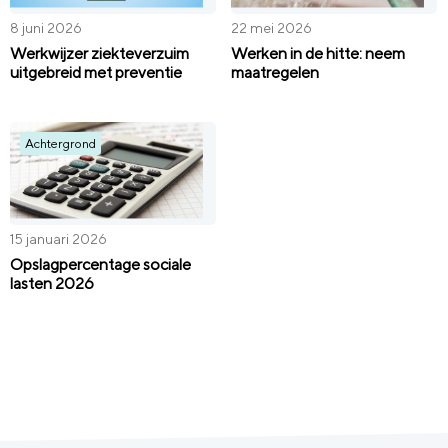
8 juni 2026
22 mei 2026
Werkwijzer ziekteverzuim
Werken in de hitte: neem
uitgebreid met preventie
maatregelen
Achtergrond
15 januari 2026
Opslagpercentage sociale
lasten 2026