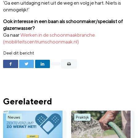
‘Ga een uitdaging niet uit de weg en volg je hart. Niets is
onmogelijk!’
Ook interesse in een baan als schoonmaker/specialist of
glazenwasser?
Ga naar
Werken in de schoonmaakbranche
(mobiliteitscentrumschoonmaak.nl)
Deel dit bericht
Gerelateerd
Nieuws
Praktijk