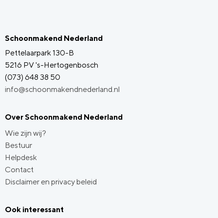
Schoonmakend Nederland
Pettelaarpark 130-B
5216 PV 's-Hertogenbosch
(073) 648 38 50
info@schoonmakendnederland.nl
Over Schoonmakend Nederland
Wie zijn wij?
Bestuur
Helpdesk
Contact
Disclaimer en privacy beleid
Ook interessant