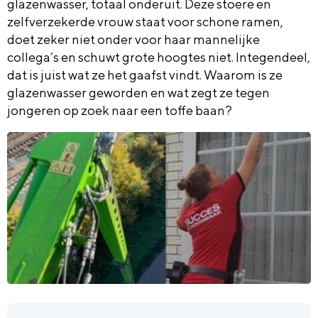
glazenwasser, totaal onderuit. Deze stoere en
zelfverzekerde vrouw staat voor schone ramen,
doet zeker niet onder voor haar mannelijke
collega’s en schuwt grote hoogtes niet. Integendeel,
dat is juist wat ze het gaafst vindt. Waarom is ze
glazenwasser geworden en wat zegt ze tegen
jongeren op zoek naar een toffe baan?