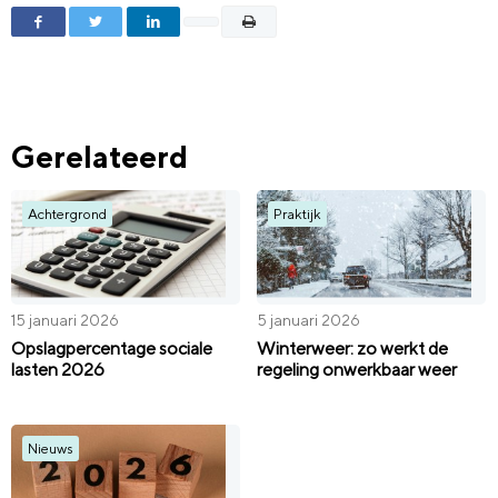
Gerelateerd
Achtergrond
Praktijk
15 januari 2026
5 januari 2026
Opslagpercentage sociale
Winterweer: zo werkt de
lasten 2026
regeling onwerkbaar weer
Nieuws