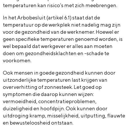
temperaturen kan risico’s met zich meebrengen.
In het Arbobesluit (artikel 6.1) staat dat de
temperatuur op de werkplek niet nadelig mag zijn
voor de gezondheid van de werknemer. Hoewel er
geen specifieke temperaturen genoemd worden, is
wel bepaald dat werkgever er alles aan moeten
doen om gezondheidsklachten en -schade te
voorkomen.
Ook mensen in goede gezondheid kunnen door
uitzonderlijke temperaturen last krijgen van
oververhitting of zonnesteek. Let goed op
symptomen die daarop kunnen wijzen:
vermoeidheid, concentratieproblemen,
duizeligheid en hoofdpijn. Ook kunnen door
uitdroging kramp, misselijkheid, uitputting, flauwte
en bewusteloosheid ontstaan.