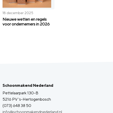
18 december 2025
Nieuwe wetten en regels
voor ondernemers in 2026
Schoonmakend Nederland
Pettelaarpark 130-B
5216 PV 's-Hertogenbosch
(073) 648 38 50
info@schoonmakendnederland.nl