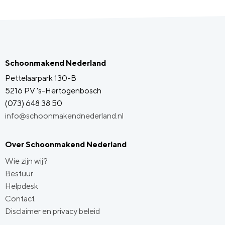
Schoonmakend Nederland
Pettelaarpark 130-B
5216 PV 's-Hertogenbosch
(073) 648 38 50
info@schoonmakendnederland.nl
Over Schoonmakend Nederland
Wie zijn wij?
Bestuur
Helpdesk
Contact
Disclaimer en privacy beleid