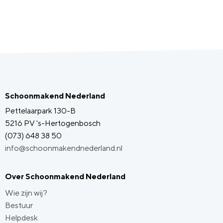
Schoonmakend Nederland
Pettelaarpark 130-B
5216 PV 's-Hertogenbosch
(073) 648 38 50
info@schoonmakendnederland.nl
Over Schoonmakend Nederland
Wie zijn wij?
Bestuur
Helpdesk