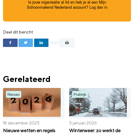
Is jouw organisatie al lid en heb je al een Mijn
Schoonmakend Nederland account?
Log dan in
Deel dit bericht
Gerelateerd
Nieuws
Praktijk
18 december 2025
5 januari 2026
Nieuwe wetten en regels
Winterweer: zo werkt de