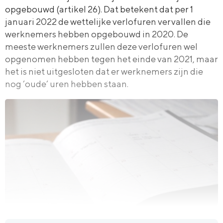
opgebouwd (artikel 26). Dat betekent dat per 1
januari 2022 de wettelijke verlofuren vervallen die
werknemers hebben opgebouwd in 2020. De
meeste werknemers zullen deze verlofuren wel
opgenomen hebben tegen het einde van 2021, maar
het is niet uitgesloten dat er werknemers zijn die
nog ’oude’ uren hebben staan.