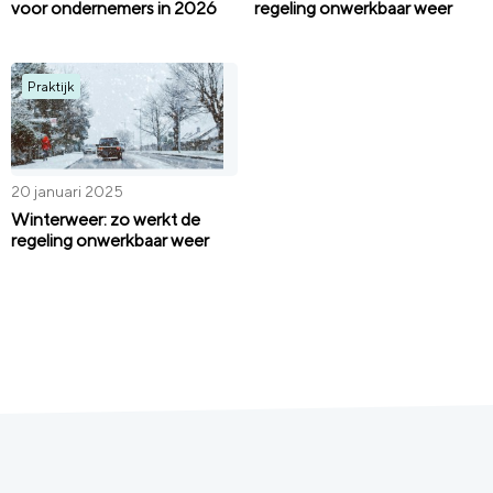
voor ondernemers in 2026
regeling onwerkbaar weer
Praktijk
20 januari 2025
Winterweer: zo werkt de
regeling onwerkbaar weer