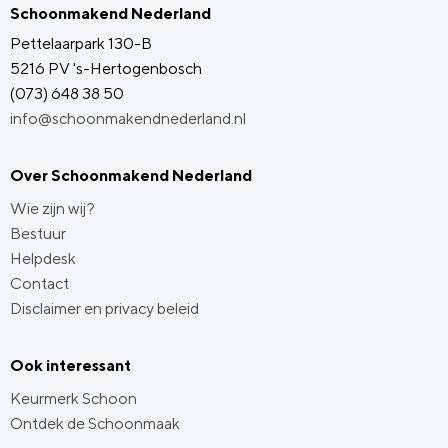
Schoonmakend Nederland
Pettelaarpark 130-B
5216 PV 's-Hertogenbosch
(073) 648 38 50
info@schoonmakendnederland.nl
Over Schoonmakend Nederland
Wie zijn wij?
Bestuur
Helpdesk
Contact
Disclaimer en privacy beleid
Ook interessant
Keurmerk Schoon
Ontdek de Schoonmaak