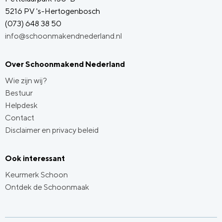
5216 PV 's-Hertogenbosch
(073) 648 38 50
info@schoonmakendnederland.nl
Over Schoonmakend Nederland
Wie zijn wij?
Bestuur
Helpdesk
Contact
Disclaimer en privacy beleid
Ook interessant
Keurmerk Schoon
Ontdek de Schoonmaak