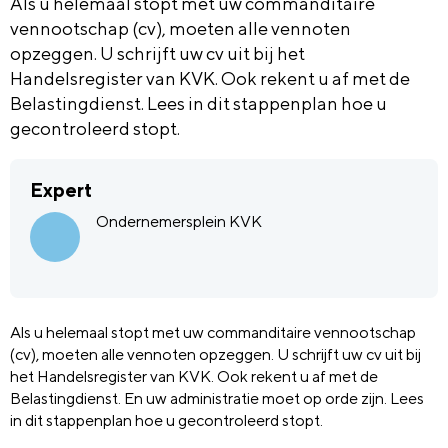
Als u helemaal stopt met uw commanditaire
vennootschap (cv), moeten alle vennoten
opzeggen. U schrijft uw cv uit bij het
Handelsregister van KVK. Ook rekent u af met de
Belastingdienst. Lees in dit stappenplan hoe u
gecontroleerd stopt.
Expert
Ondernemersplein KVK
Als u helemaal stopt met uw commanditaire vennootschap
(cv), moeten alle vennoten opzeggen. U schrijft uw cv uit bij
het Handelsregister van KVK. Ook rekent u af met de
Belastingdienst. En uw administratie moet op orde zijn. Lees
in dit stappenplan hoe u gecontroleerd stopt.