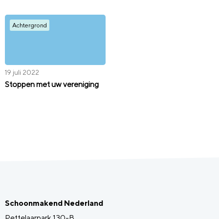
Achtergrond
19 juli 2022
Stoppen met uw vereniging
Schoonmakend Nederland
Pettelaarpark 130-B