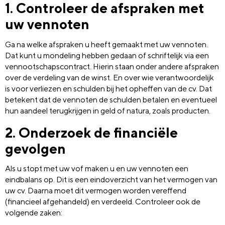
1. Controleer de afspraken met
uw vennoten
Ga na welke afspraken u heeft gemaakt met uw vennoten.
Dat kunt u mondeling hebben gedaan of schriftelijk via een
vennootschapscontract. Hierin staan onder andere afspraken
over de verdeling van de winst. En over wie verantwoordelijk
is voor verliezen en schulden bij het opheffen van de cv. Dat
betekent dat de vennoten de schulden betalen en eventueel
hun aandeel terugkrijgen in geld of natura, zoals producten.
2. Onderzoek de financiële
gevolgen
Als u stopt met uw vof maken u en uw vennoten een
eindbalans op. Dit is een eindoverzicht van het vermogen van
uw cv. Daarna moet dit vermogen worden vereffend
(financieel afgehandeld) en verdeeld. Controleer ook de
volgende zaken: