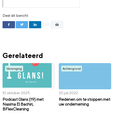
Deel dit bericht
Gerelateerd
Vereniging
Achtergrond
10 oktober 2025
20 juli 2022
Podcast Glans (19) met
Redenen om te stoppen met
Nasima El Bachiri,
uw onderneming
BFlexCleaning