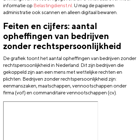
informatie op
Belastingdienst.nl
. U mag de papieren
administratie ook scannen en alleen digitaal bewaren.
Feiten en cijfers: aantal
opheffingen van bedrijven
zonder rechtspersoonlijkheid
De grafiek toont het aantal opheffingen van bedrijven zonder
rechtspersoonlijkheid in Nederland. Dit zijn bedrijven die
gekoppeld zijn aan een mens met wettelijke rechten en
plichten. Bedrijven zonder rechtspersoonlijkheid zijn:
eenmanszaken, maatschappen, vennootschappen onder
firma (vof) en commanditaire vennootschappen (cv).