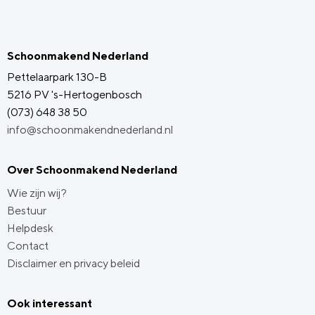
Schoonmakend Nederland
Pettelaarpark 130-B
5216 PV 's-Hertogenbosch
(073) 648 38 50
info@schoonmakendnederland.nl
Over Schoonmakend Nederland
Wie zijn wij?
Bestuur
Helpdesk
Contact
Disclaimer en privacy beleid
Ook interessant