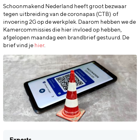
Schoonmakend Nederland heeft groot bezwaar
tegen uitbreiding van de coronapas (CTB) of
invoering 2G op de werkplek. Daarom hebben we de
Kamercommissies die hier invloed op hebben,
afgelopen maandag een brandbrief gestuurd. De
brief vind je
hier
.
Experts