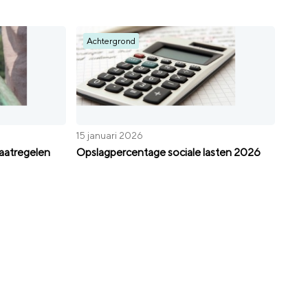
Achtergrond
15 januari 2026
aatregelen
Opslagpercentage sociale lasten 2026