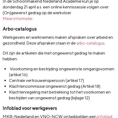
In de Schoonmakend Nederland Academie kun je op
donderdag 21 april a.s. een online kennissessie volgen over:
(On)gewenst gedrag op de werkvloer.
Meer informatie
Arbo-catalogus
Werkgevers en werknemers maken afspraken over arbeid en
gezondheid. Deze afspraken staan in de
arbo-catalogus
.
Dit zijn de artikelen die met ongewenst gedrag te maken
hebben:
Voorkoming en bestrijding ongewenste omgangsvormen
(artikel 16)
Centrale vertrouwenspersoon (artikel 17)
Klachtencommissie ongewenst gedrag (Artikel 18)
Klachtenregeling met betrekking tot het voorkomen en
bestrijden van ongewenst gedrag (bijlage 12)
Infoblad voor werkgevers
MKB-Nederland en VNO-NCW ontwikkelden een
infoblad