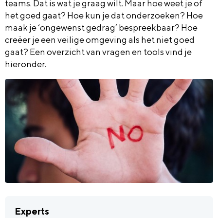
teams. Dat is wat je graag wilt. Maar hoe weet je of
het goed gaat? Hoe kun je dat onderzoeken? Hoe
maak je ‘ongewenst gedrag’ bespreekbaar? Hoe
creëer je een veilige omgeving als het niet goed
gaat? Een overzicht van vragen en tools vind je
hieronder.
Experts