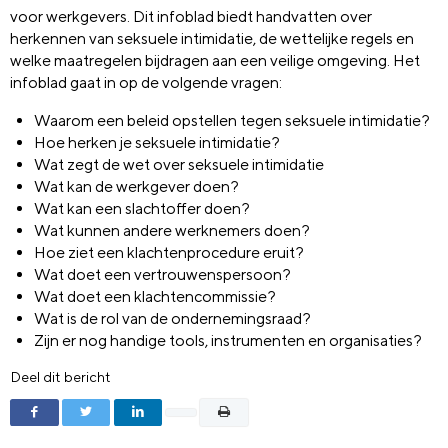
voor werkgevers. Dit infoblad biedt handvatten over
herkennen van seksuele intimidatie, de wettelijke regels en
welke maatregelen bijdragen aan een veilige omgeving. Het
infoblad gaat in op de volgende vragen:
Waarom een beleid opstellen tegen seksuele intimidatie?
Hoe herken je seksuele intimidatie?
Wat zegt de wet over seksuele intimidatie
Wat kan de werkgever doen?
Wat kan een slachtoffer doen?
Wat kunnen andere werknemers doen?
Hoe ziet een klachtenprocedure eruit?
Wat doet een vertrouwenspersoon?
Wat doet een klachtencommissie?
Wat is de rol van de ondernemingsraad?
Zijn er nog handige tools, instrumenten en organisaties?
Deel dit bericht