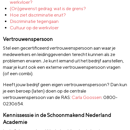
werkvloer?
(On)gewenst gedrag: wat is de grens?
Hoe ziet discriminatie eruit?
Discriminatie tegengaan
Cultuur op de werkvloer
Vertrouwenspersoon
Stel een gecertificeerd vertrouwenspersoon aan waar je
medewerkers en leidinggevenden terecht kunnen als ze
problemen ervaren. Je kunt iemand uit het bedrijf aanstellen,
maar je kunt ook een externe vertrouwenspersoon vragen
(of een combi).
Heeft jouw bedrijf geen eigen vertrouwenspersoon? Dan kun
je een beroep (laten) doen op de centrale
vertrouwenspersoon van de RAS:
Carla Goossen
: 0800-
0230654.
Kennissessie in de Schoonmakend Nederland
Academie