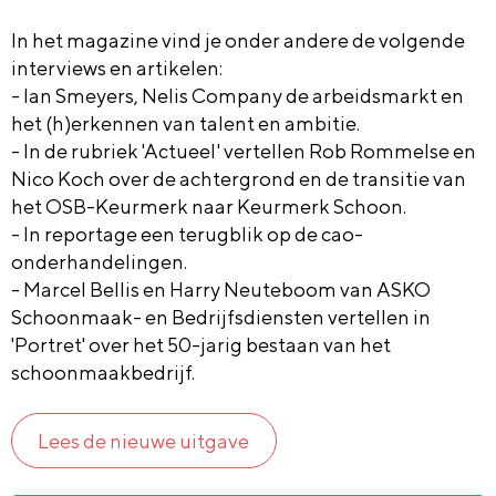
In het magazine vind je onder andere de volgende
interviews en artikelen:
- Ian Smeyers, Nelis Company de arbeidsmarkt en
het (h)erkennen van talent en ambitie.
- In de rubriek 'Actueel' vertellen Rob Rommelse en
Nico Koch over de achtergrond en de transitie van
het OSB-Keurmerk naar Keurmerk Schoon.
- In reportage een terugblik op de cao-
onderhandelingen.
- Marcel Bellis en Harry Neuteboom van ASKO
Schoonmaak- en Bedrijfsdiensten vertellen in
'Portret' over het 50-jarig bestaan van het
schoonmaakbedrijf.
Lees de nieuwe uitgave