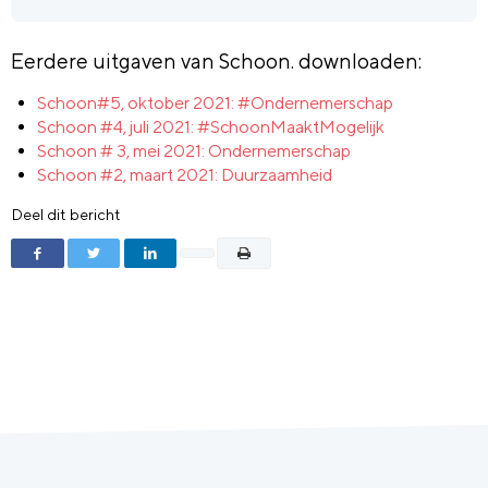
Eerdere uitgaven van Schoon. downloaden:
Schoon#5, oktober 2021: #Ondernemerschap
Schoon #4, juli 2021: #SchoonMaaktMogelijk
Schoon # 3, mei 2021: Ondernemerschap
Schoon #2, maart 2021: Duurzaamheid
Deel dit bericht