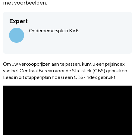
met voorbeelden.
Expert
Ondernemersplein KVK
Om uw verkoopprijzen aan te passen, kunt u een prijsindex
van het Centraal Bureau voor de Statistiek (CBS) gebruiken.
Lees in dit stappenplan hoe u een CBS-index gebruikt.