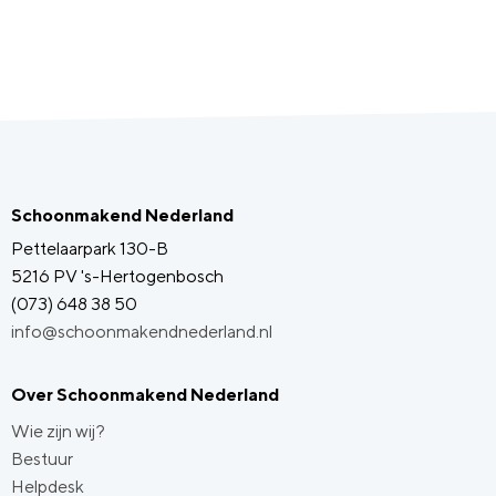
Schoonmakend Nederland
Pettelaarpark 130-B
5216 PV 's-Hertogenbosch
(073) 648 38 50
info@schoonmakendnederland.nl
Over Schoonmakend Nederland
Wie zijn wij?
Bestuur
Helpdesk