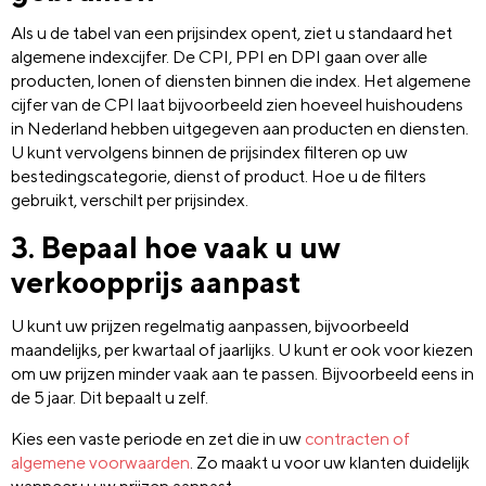
Als u de tabel van een prijsindex opent, ziet u standaard het
algemene indexcijfer. De CPI, PPI en DPI gaan over alle
producten, lonen of diensten binnen die index. Het algemene
cijfer van de CPI laat bijvoorbeeld zien hoeveel huishoudens
in Nederland hebben uitgegeven aan producten en diensten.
U kunt vervolgens binnen de prijsindex filteren op uw
bestedingscategorie, dienst of product. Hoe u de filters
gebruikt, verschilt per prijsindex.
3. Bepaal hoe vaak u uw
verkoopprijs aanpast
U kunt uw prijzen regelmatig aanpassen, bijvoorbeeld
maandelijks, per kwartaal of jaarlijks. U kunt er ook voor kiezen
om uw prijzen minder vaak aan te passen. Bijvoorbeeld eens in
de 5 jaar. Dit bepaalt u zelf.
Kies een vaste periode en zet die in uw
contracten of
algemene voorwaarden
. Zo maakt u voor uw klanten duidelijk