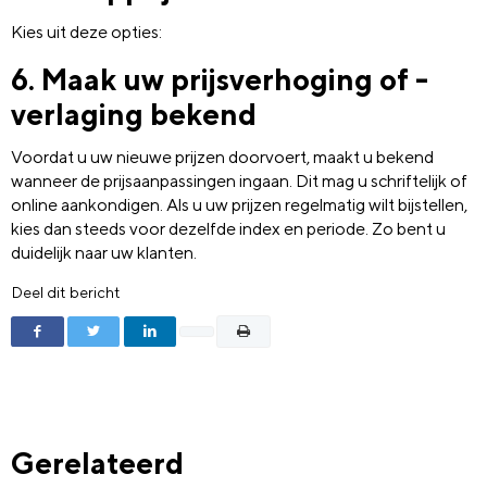
Kies uit deze opties:
6. Maak uw prijsverhoging of -
verlaging bekend
Voordat u uw nieuwe prijzen doorvoert, maakt u bekend
wanneer de prijsaanpassingen ingaan. Dit mag u schriftelijk of
online aankondigen. Als u uw prijzen regelmatig wilt bijstellen,
kies dan steeds voor dezelfde index en periode. Zo bent u
duidelijk naar uw klanten.
Deel dit bericht
Gerelateerd