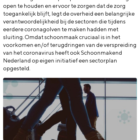
open te houden en ervoor te zorgen dat de zorg
toegankelijk blijft, legt de overheid een belangrijke
verantwoordelijkheid bij de sectoren die tijdens
eerdere coronagolven te maken hadden met
sluiting. Omdat schoonmaak cruciaal is in het
voorkomen en/of terugdringen van de verspreiding
van het coronavirus heeft ook Schoonmakend
Nederland op eigen initiatief een sectorplan
opgesteld.