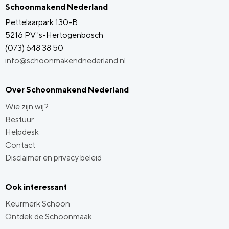
Schoonmakend Nederland
Pettelaarpark 130-B
5216 PV 's-Hertogenbosch
(073) 648 38 50
info@schoonmakendnederland.nl
Over Schoonmakend Nederland
Wie zijn wij?
Bestuur
Helpdesk
Contact
Disclaimer en privacy beleid
Ook interessant
Keurmerk Schoon
Ontdek de Schoonmaak