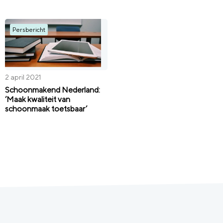
Persbericht
2 april 2021
Schoonmakend Nederland:
‘Maak kwaliteit van
schoonmaak toetsbaar’