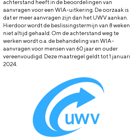
achterstand heeft in de beoordelingen van
aanvragen voor een WIA-uitkering. De oorzaak is
dat er meer aanvragen zijn dan het UWV aankan.
Hierdoor wordt de beslissingstermijn van 8 weken
niet altijd gehaald. Om de achterstand weg te
werken wordt o.a. de behandeling van WIA-
aanvragen voor mensen van 60 jaar en ouder
vereenvoudigd. Deze maatregel geldt tot 1 januari
2024.