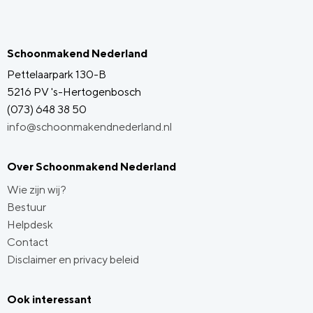
Schoonmakend Nederland
Pettelaarpark 130-B
5216 PV 's-Hertogenbosch
(073) 648 38 50
info@schoonmakendnederland.nl
Over Schoonmakend Nederland
Wie zijn wij?
Bestuur
Helpdesk
Contact
Disclaimer en privacy beleid
Ook interessant