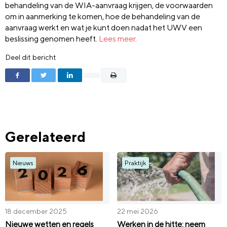
behandeling van de WIA-aanvraag krijgen, de voorwaarden
om in aanmerking te komen, hoe de behandeling van de
aanvraag werkt en wat je kunt doen nadat het UWV een
beslissing genomen heeft.
Lees meer
.
Deel dit bericht
Gerelateerd
Nieuws
Praktijk
18 december 2025
22 mei 2026
Nieuwe wetten en regels
Werken in de hitte: neem