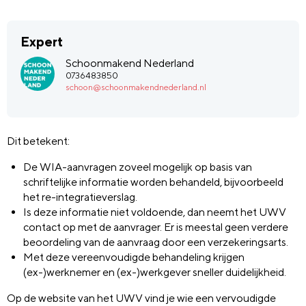
Expert
Schoonmakend Nederland
0736483850
schoon@schoonmakendnederland.nl
Dit betekent:
De WIA-aanvragen zoveel mogelijk op basis van
schriftelijke informatie worden behandeld, bijvoorbeeld
het re-integratieverslag.
Is deze informatie niet voldoende, dan neemt het UWV
contact op met de aanvrager. Er is meestal geen verdere
beoordeling van de aanvraag door een verzekeringsarts.
Met deze vereenvoudigde behandeling krijgen
(ex-)werknemer en (ex-)werkgever sneller duidelijkheid.
Op de website van het UWV vind je wie een vervoudigde