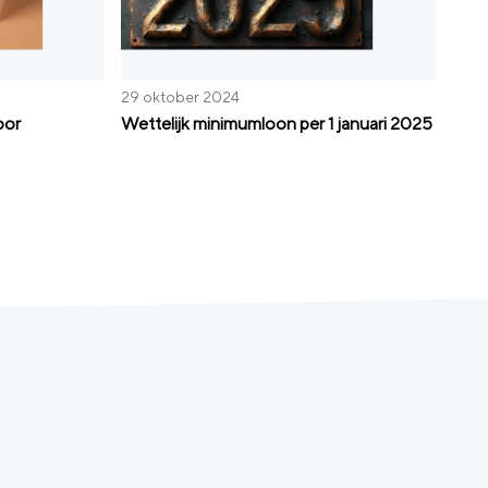
29 oktober 2024
oor
Wettelijk minimumloon per 1 januari 2025