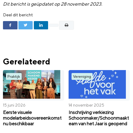
Dit bericht is geüpdatet op 28 november 2023.
Deel dit bericht
Gerelateerd
Praktijk
Vereniging
15 juni 2026
14 november 2025
Eerste visuele
Inschrijving verkiezing
modelarbeidsovereenkomst
Schoonmaker/Schoonmaakt
nu beschikbaar
eam van het Jaar is geopend