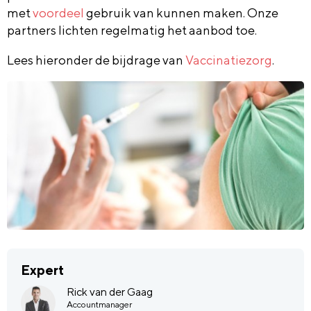
met
voordeel
gebruik van kunnen maken. Onze
partners lichten regelmatig het aanbod toe.
Lees hieronder de bijdrage van
Vaccinatiezorg
.
Expert
Rick van der Gaag
Accountmanager