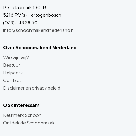
Pettelaarpark 130-B
5216 PV 's-Hertogenbosch
(073) 648 38 50
info@schoonmakendnederland.nl
Over Schoonmakend Nederland
Wie zijn wij?
Bestuur
Helpdesk
Contact
Disclaimer en privacy beleid
Ook interessant
Keurmerk Schoon
Ontdek de Schoonmaak