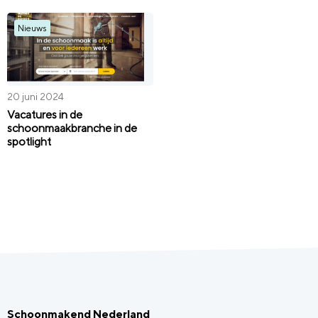
Nieuws
20 juni 2024
Vacatures in de
schoonmaakbranche in de
spotlight
Schoonmakend Nederland