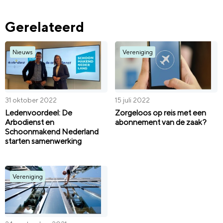
Gerelateerd
Nieuws
Vereniging
31 oktober 2022
15 juli 2022
Ledenvoordeel: De
Zorgeloos op reis met een
Arbodienst en
abonnement van de zaak?
Schoonmakend Nederland
starten samenwerking
Vereniging