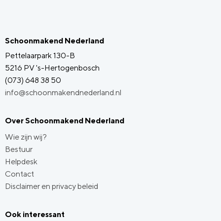
Schoonmakend Nederland
Pettelaarpark 130-B
5216 PV 's-Hertogenbosch
(073) 648 38 50
info@schoonmakendnederland.nl
Over Schoonmakend Nederland
Wie zijn wij?
Bestuur
Helpdesk
Contact
Disclaimer en privacy beleid
Ook interessant