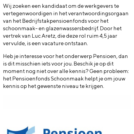
Wij zoeken een kandidaat om de werkgevers te
vertegenwoordigen in het verantwoordingsorgaan
van het Bedrijfstakpensioenfonds voor het
schoonmaak- en glazenwassersbedrijf. Door het
vertrek van Luc Aretz, die deze rol ruim 4,5 jaar
vervulde, is een vacature ontstaan.
Heb je interesse voor het onderwerp Pensioen, dan
is dit misschien iets voor jou. Beschik je op dit
moment nog niet over alle kennis? Geen probleem:
het Pensioenfonds Schoonmaak helpt je om jouw
kennis op het gewenste niveau te krijgen.