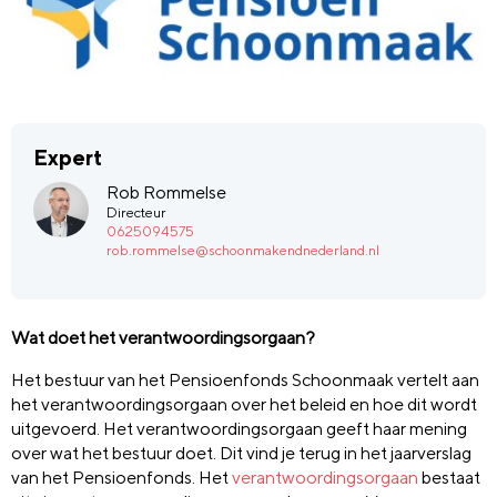
Expert
Rob Rommelse
Directeur
0625094575
rob.rommelse@schoonmakendnederland.nl
Wat doet het verantwoordingsorgaan?
Het bestuur van het Pensioenfonds Schoonmaak vertelt aan
het verantwoordingsorgaan over het beleid en hoe dit wordt
uitgevoerd. Het verantwoordingsorgaan geeft haar mening
over wat het bestuur doet. Dit vind je terug in het jaarverslag
van het Pensioenfonds. Het
verantwoordingsorgaan
bestaat