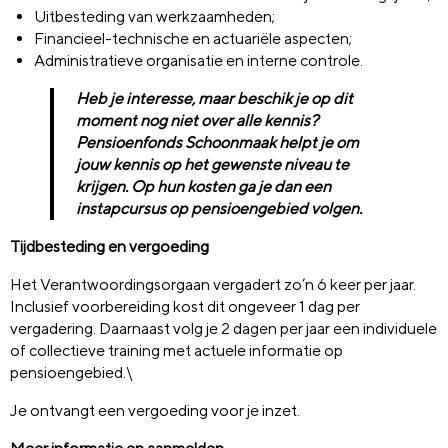
Uitbesteding van werkzaamheden;
Financieel-technische en actuariële aspecten;
Administratieve organisatie en interne controle.
Heb je interesse, maar beschik je op dit
moment nog niet over alle kennis?
Pensioenfonds Schoonmaak helpt je om
jouw kennis op het gewenste niveau te
krijgen. Op hun kosten ga je dan een
instapcursus op pensioengebied volgen.
Tijdbesteding en vergoeding
Het Verantwoordingsorgaan vergadert zo’n 6 keer per jaar.
Inclusief voorbereiding kost dit ongeveer 1 dag per
vergadering. Daarnaast volg je 2 dagen per jaar een individuele
of collectieve training met actuele informatie op
pensioengebied.\
Je ontvangt een vergoeding voor je inzet.