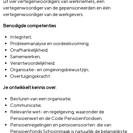
uit vier vertegenwoordigers van werknemers, één
vertegenwoordiger van de gepensioneerden en één
vertegenwoordiger van de werkgevers.
Benodigde competenties
Integriteit;
Probleemanalyse en oordeelsvorming;
Onafhankelijkheid;
Samenwerken;
Verantwoordelijkheid;
Organisatie- en omgevingsbewustzijn;
Overtuigingskracht.
Je ontwikkelt kennis over:
Besturen van een organisatie;
Communicatie;
Relevante wet- en regelgeving, waaronder de
Pensioenwet en de Code Pensioenfondsen;
Pensioenregelingen en pensioensoorten: die van
Pensioenfonds Schoonmaak is natuurlijk de belangrijkste;