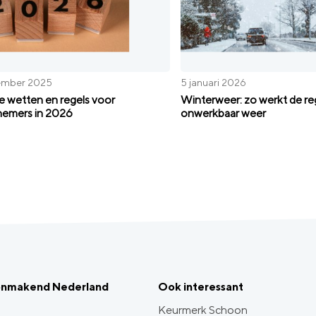
ember 2025
5 januari 2026
 wetten en regels voor
Winterweer: zo werkt de re
emers in 2026
onwerkbaar weer
onmakend Nederland
Ook interessant
Keurmerk Schoon