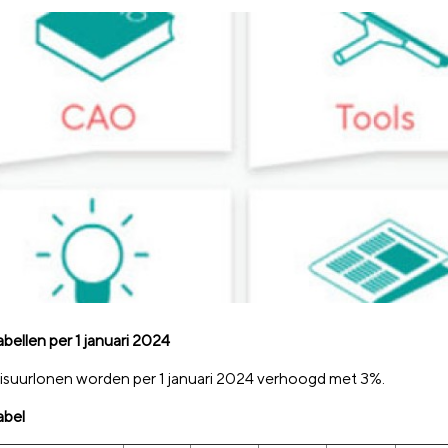
bellen per 1 januari 2024
isuurlonen worden per 1 januari 2024 verhoogd met 3%.
abel