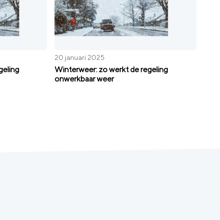
20 januari 2025
geling
Winterweer: zo werkt de regeling
onwerkbaar weer