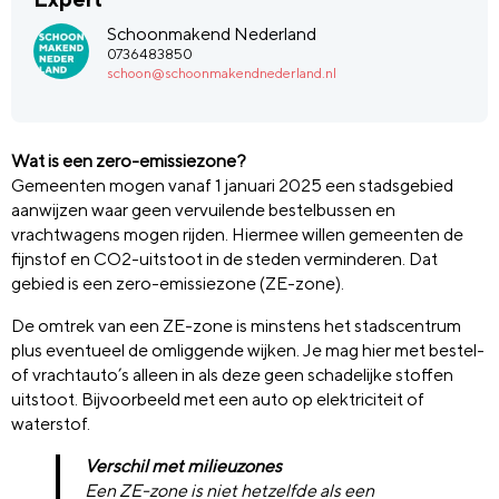
Schoonmakend Nederland
0736483850
schoon@schoonmakendnederland.nl
Wat is een zero-emissiezone?
Gemeenten mogen vanaf 1 januari 2025 een stadsgebied
aanwijzen waar geen vervuilende bestelbussen en
vrachtwagens mogen rijden. Hiermee willen gemeenten de
fijnstof en CO2-uitstoot in de steden verminderen. Dat
gebied is een zero-emissiezone (ZE-zone).
De omtrek van een ZE-zone is minstens het stadscentrum
plus eventueel de omliggende wijken. Je mag hier met bestel-
of vrachtauto’s alleen in als deze geen schadelijke stoffen
uitstoot. Bijvoorbeeld met een auto op elektriciteit of
waterstof.
Verschil met milieuzones
Een ZE-zone is niet hetzelfde als een