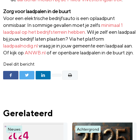
Zorg voor laadpalen in de buurt
Voor een elektrische bedrijfsauto is een oplaadpunt
onmisbaar. In sommige gevallen moet je zelfs
minimaal 1
laadpaal op het bedrijfsterrein hebben
. Wil je zelf een laadpaal
bij jouw bedrijf laten plaatsen? Via het platform
laadpaalnodig.nl
vraag je in jouw gemeente een laadpaal aan.
Of kijk op
ANWB.nl
of er openbare laadpalen in de buurt zijn.
Deel dit bericht
Gerelateerd
Nieuws
Achtergrond