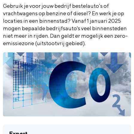
Gebruik je voor jouw bedrijf bestelauto’s of
vrachtwagens op benzine of diesel? En werk je op
locaties in een binnenstad? Vanaf 1 januari 2025
mogen bepaalde bedrijfsauto's veel binnensteden
niet meer in rijden. Dan geldt er mogelijk een zero-
emissiezone (uitstootvrij gebied).
Expert