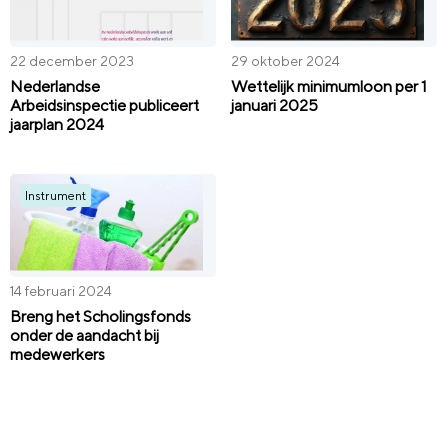
22 december 2023
29 oktober 2024
Nederlandse
Wettelijk minimumloon per 1
Arbeidsinspectie publiceert
januari 2025
jaarplan 2024
Instrument
14 februari 2024
Breng het Scholingsfonds
onder de aandacht bij
medewerkers