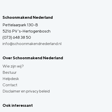
Schoonmakend Nederland
Pettelaarpark 130-B
5216 PV 's-Hertogenbosch
(073) 648 38 50
info@schoonmakendnederland.nl
Over Schoonmakend Nederland
Wie zijn wij?
Bestuur
Helpdesk
Contact
Disclaimer en privacy beleid
Ook interessant