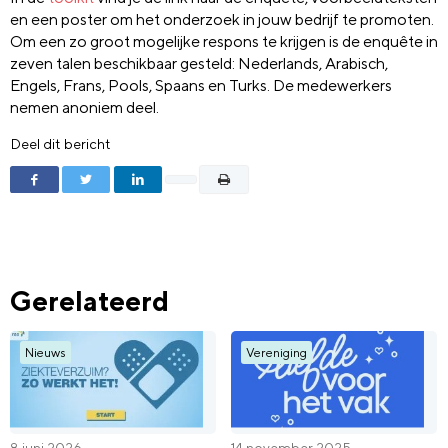
en een poster om het onderzoek in jouw bedrijf te promoten.
Om een zo groot mogelijke respons te krijgen is de enquête in
zeven talen beschikbaar gesteld: Nederlands, Arabisch,
Engels, Frans, Pools, Spaans en Turks. De medewerkers
nemen anoniem deel.
Deel dit bericht
Gerelateerd
Nieuws
Vereniging