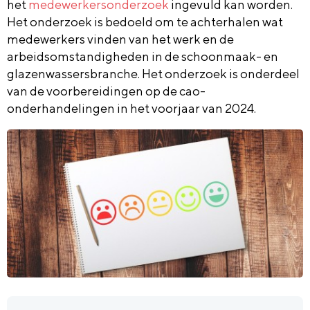
het
medewerkersonderzoek
ingevuld kan worden.
Het onderzoek is bedoeld om te achterhalen wat
medewerkers vinden van het werk en de
arbeidsomstandigheden in de schoonmaak- en
glazenwassersbranche. Het onderzoek is onderdeel
van de voorbereidingen op de cao-
onderhandelingen in het voorjaar van 2024.